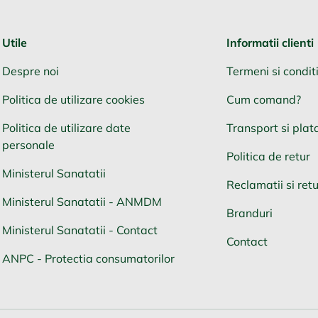
Utile
Informatii clienti
Despre noi
Termeni si conditi
Politica de utilizare cookies
Cum comand?
Politica de utilizare date
Transport si plat
personale
Politica de retur
Ministerul Sanatatii
Reclamatii si retu
Ministerul Sanatatii - ANMDM
Branduri
Ministerul Sanatatii - Contact
Contact
ANPC - Protectia consumatorilor