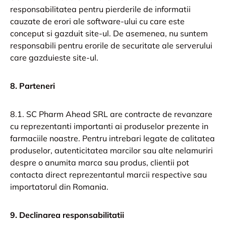
responsabilitatea pentru pierderile de informatii
cauzate de erori ale software-ului cu care este
conceput si gazduit site-ul. De asemenea, nu suntem
responsabili pentru erorile de securitate ale serverului
care gazduieste site-ul.
8. Parteneri
8.1. SC Pharm Ahead SRL are contracte de revanzare
cu reprezentanti importanti ai produselor prezente in
farmaciile noastre. Pentru intrebari legate de calitatea
produselor, autenticitatea marcilor sau alte nelamuriri
despre o anumita marca sau produs, clientii pot
contacta direct reprezentantul marcii respective sau
importatorul din Romania.
9. Declinarea responsabilitatii