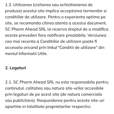
1.3. Utilizarea (vizitarea sau achizitionarea de
produse) acestui site implica acceptarea termenilor si
conditiilor de utilizare. Pentru o experienta optima pe
site, se recomanda citirea atenta a acestui document.
SC Pharm Ahead SRL isi rezerva dreptul de a modifica
aceste prevederi fara notificare prealabila. Versiunea
cea mai recenta a Conditiilor de utilizare poate fi
accesata oricand prin linkul "Conditii de utilizare" din
meniul Informatii Utile.
2. Legaturi
2.1. SC Pharm Ahead SRL nu este responsabila pentru
continutul, calitatea sau natura site-urilor accesibile
prin legaturi de pe acest site (de natura comerciala
sau publicitara). Raspunderea pentru aceste site-uri
apartine in totalitate proprietarilor respectivi.