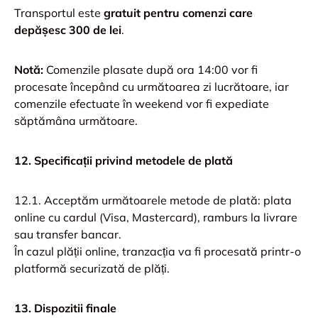
Transportul este
gratuit pentru comenzi care
depășesc 300 de lei
.
Notă:
Comenzile plasate după ora 14:00 vor fi
procesate începând cu următoarea zi lucrătoare, iar
comenzile efectuate în weekend vor fi expediate
săptămâna următoare.
12. Specificații privind metodele de plată
12.1. Acceptăm următoarele metode de plată: plata
online cu cardul (Visa, Mastercard), ramburs la livrare
sau transfer bancar.
În cazul plății online, tranzacția va fi procesată printr-o
platformă securizată de plăți.
13. Dispozitii finale