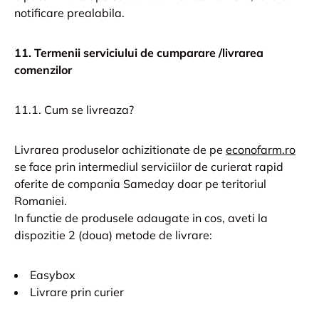
notificare prealabila.
11. Termenii serviciului de cumparare /livrarea
comenzilor
11.1. Cum se livreaza?
Livrarea produselor achizitionate de pe
econofarm.ro
se face prin intermediul serviciilor de curierat rapid
oferite de compania Sameday doar pe teritoriul
Romaniei.
In functie de produsele adaugate in cos, aveti la
dispozitie 2 (doua) metode de livrare:
Easybox
Livrare prin curier