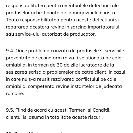
responsabilitatea pentru eventualele defectiuni ale
produselor achizitionate de la magazinele noastre.
Toata responsabilitatea pentru aceste defectiuni si
repararea acestora revine in sarcina importatorului
sau service-ului autorizat de producator.
9.4. Orice problema cauzata de produsele si serviciile
prezentate pe econofarm.ro va fi solutionata pe cale
amiabila, in termen de 30 de zile lucratoare de la
sesizarea scrisa a problemelor de catre client. In cazul
in care nu s-a reusit rezolvarea conflictului pe cale
amiabila, competenta revine instantelor de judecata
romane.
9.5. Fiind de acord cu acesti Termeni si Conditii,
clientul isi asuma in totalitate aceste riscuri.