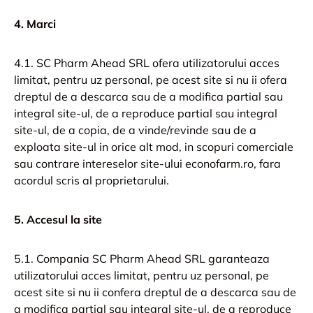
4. Marci
4.1. SC Pharm Ahead SRL ofera utilizatorului acces
limitat, pentru uz personal, pe acest site si nu ii ofera
dreptul de a descarca sau de a modifica partial sau
integral site-ul, de a reproduce partial sau integral
site-ul, de a copia, de a vinde/revinde sau de a
exploata site-ul in orice alt mod, in scopuri comerciale
sau contrare intereselor site-ului econofarm.ro, fara
acordul scris al proprietarului.
5. Accesul la site
5.1. Compania SC Pharm Ahead SRL garanteaza
utilizatorului acces limitat, pentru uz personal, pe
acest site si nu ii confera dreptul de a descarca sau de
a modifica partial sau integral site-ul, de a reproduce