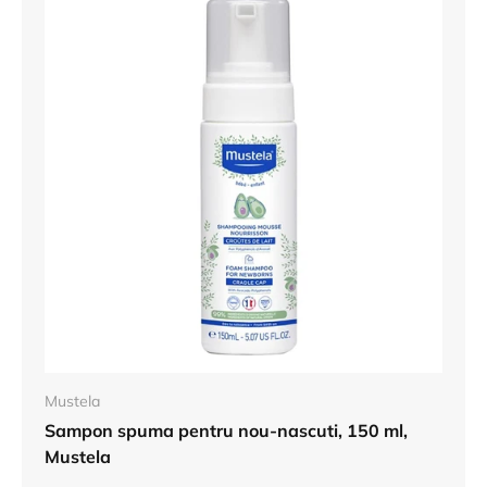
Mustela
Sampon spuma pentru nou-nascuti, 150 ml,
Mustela