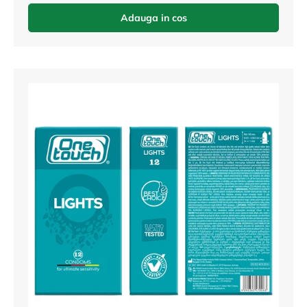
Adauga in cos