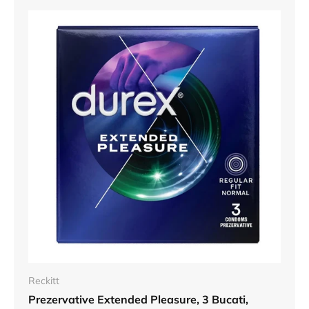
Reckitt
Prezervative Extended Pleasure, 3 Bucati,