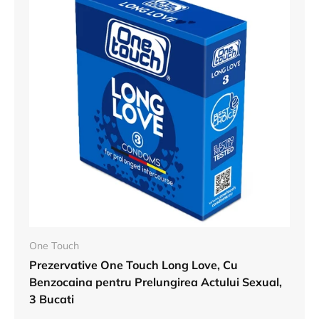
One Touch
Prezervative One Touch Long Love, Cu
Benzocaina pentru Prelungirea Actului Sexual,
3 Bucati