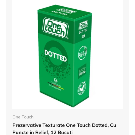
One Touch
Prezervative Texturate One Touch Dotted, Cu
Puncte in Relief, 12 Bucati