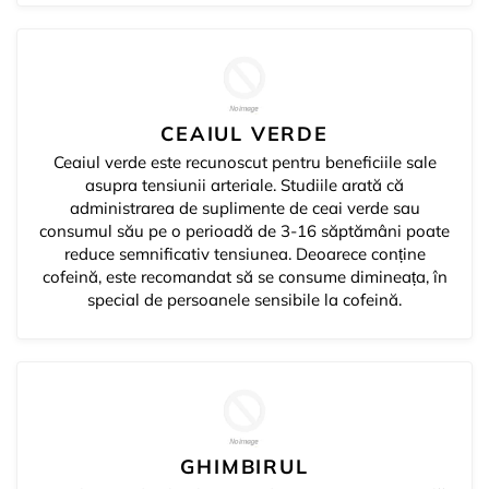
CEAIUL VERDE
Ceaiul verde este recunoscut pentru beneficiile sale
asupra tensiunii arteriale. Studiile arată că
administrarea de suplimente de ceai verde sau
consumul său pe o perioadă de 3-16 săptămâni poate
reduce semnificativ tensiunea. Deoarece conține
cofeină, este recomandat să se consume dimineața, în
special de persoanele sensibile la cofeină.
GHIMBIRUL