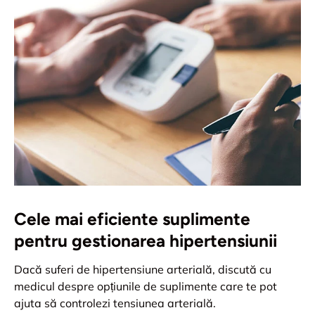
Cele mai eficiente suplimente
pentru gestionarea hipertensiunii
Dacă suferi de hipertensiune arterială, discută cu
medicul despre opțiunile de suplimente care te pot
ajuta să controlezi tensiunea arterială.