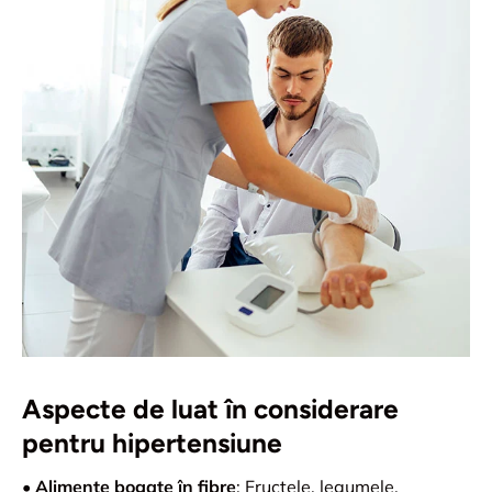
Aspecte de luat în considerare
pentru hipertensiune
•
Alimente bogate în fibre
: Fructele, legumele,