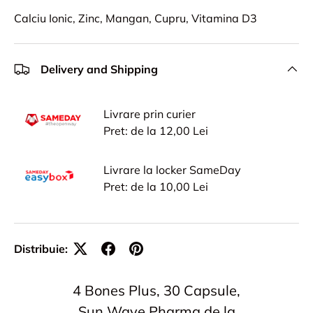
Calciu Ionic, Zinc, Mangan, Cupru, Vitamina D3
Delivery and Shipping
Livrare prin curier
Pret: de la 12,00 Lei
Livrare la locker SameDay
Pret: de la 10,00 Lei
Distribuie:
4 Bones Plus, 30 Capsule,
Sun Wave Pharma de la