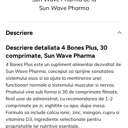
Sun Wave Pharma
Descriere
Descriere detaliata 4 Bones Plus, 30
comprimate, Sun Wave Pharma
4 Bones Plus este un supliment alimentar dezvoltat de
Sun Wave Pharma, conceput sa sprijine sanatatea
sistemului osos si sa ajute la mentinerea unei
functionari normale a sistemului muscular si nervos.
Produsul vine sub forma a 30 de comprimate filmate,
fiind usor de administrat, cu recomandarea de 1-2
comprimate pe zi, inghitite cu apa, dupa masa.
Formula sa include calciu ionic, zinc, mangan, cupru si
vitamina D3, ingrediente selectionate pentru
proprietatile lor nutritive esentiale.