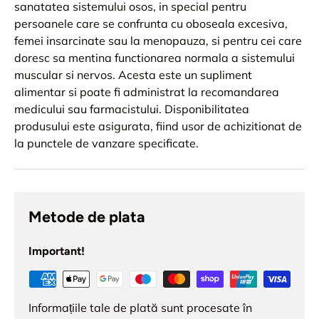
sanatatea sistemului osos, in special pentru
persoanele care se confrunta cu oboseala excesiva,
femei insarcinate sau la menopauza, si pentru cei care
doresc sa mentina functionarea normala a sistemului
muscular si nervos. Acesta este un supliment
alimentar si poate fi administrat la recomandarea
medicului sau farmacistului. Disponibilitatea
produsului este asigurata, fiind usor de achizitionat de
la punctele de vanzare specificate.
Metode de plata
Important!
Informațiile tale de plată sunt procesate în