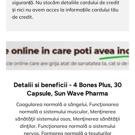
siguranță. Nu stocăm detaliile cardului de credit
și nici nu avem acces la informațiile cardului tău
de credit.
Detalii si beneficii - 4 Bones Plus, 30
Capsule, Sun Wave Pharma
Coagularea normală a sângelui, Funcţionarea
normală a sistemului muscular, Menţinerea
sănătăţii sistemului osos, Menţinerea sănătăţii
dinţilor, Funcţionarea normală a sistemului
nervos, Formarea normală a ţesuturilor