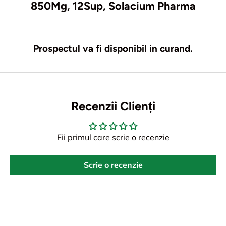
850Mg, 12Sup, Solacium Pharma
Prospectul va fi disponibil in curand.
Recenzii Clienți
Fii primul care scrie o recenzie
Scrie o recenzie