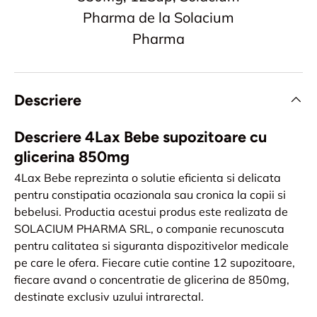
Pharma de la Solacium
Pharma
Descriere
Descriere 4Lax Bebe supozitoare cu
glicerina 850mg
4Lax Bebe reprezinta o solutie eficienta si delicata
pentru constipatia ocazionala sau cronica la copii si
bebelusi. Productia acestui produs este realizata de
SOLACIUM PHARMA SRL, o companie recunoscuta
pentru calitatea si siguranta dispozitivelor medicale
pe care le ofera. Fiecare cutie contine 12 supozitoare,
fiecare avand o concentratie de glicerina de 850mg,
destinate exclusiv uzului intrarectal.