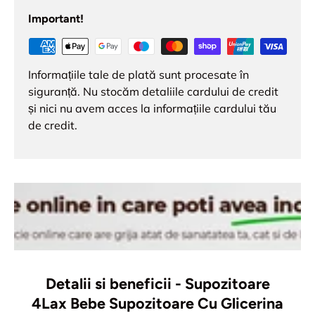
Important!
Informațiile tale de plată sunt procesate în
siguranță. Nu stocăm detaliile cardului de credit
și nici nu avem acces la informațiile cardului tău
de credit.
Detalii si beneficii - Supozitoare
4Lax Bebe Supozitoare Cu Glicerina