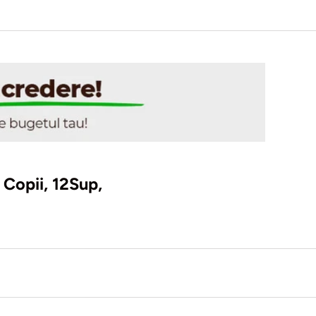
 Copii, 12Sup,