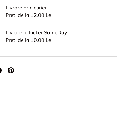
Livrare prin curier
Pret: de la 12,00 Lei
Livrare la locker SameDay
Pret: de la 10,00 Lei