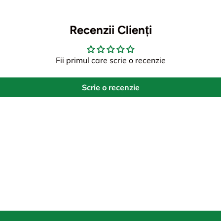
Recenzii Clienți
Fii primul care scrie o recenzie
Scrie o recenzie