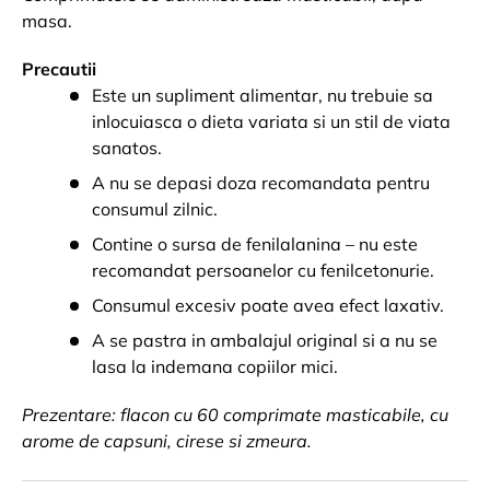
masa.
Precautii
Este un supliment alimentar, nu trebuie sa
inlocuiasca o dieta variata si un stil de viata
sanatos.
A nu se depasi doza recomandata pentru
consumul zilnic.
Contine o sursa de fenilalanina – nu este
recomandat persoanelor cu fenilcetonurie.
Consumul excesiv poate avea efect laxativ.
A se pastra in ambalajul original si a nu se
lasa la indemana copiilor mici.
Prezentare: flacon cu 60 comprimate masticabile, cu
arome de capsuni, cirese si zmeura.