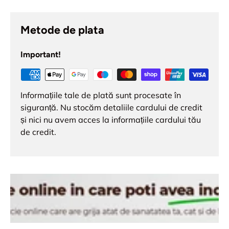
Metode de plata
Important!
Informațiile tale de plată sunt procesate în
siguranță. Nu stocăm detaliile cardului de credit
și nici nu avem acces la informațiile cardului tău
de credit.