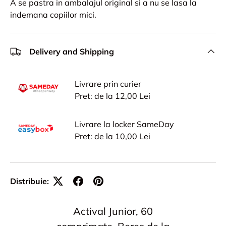
A se pastra in ambalajul original si a nu se lasa la
indemana copiilor mici.
Delivery and Shipping
Livrare prin curier
Pret: de la 12,00 Lei
Livrare la locker SameDay
Pret: de la 10,00 Lei
Distribuie:
Actival Junior, 60