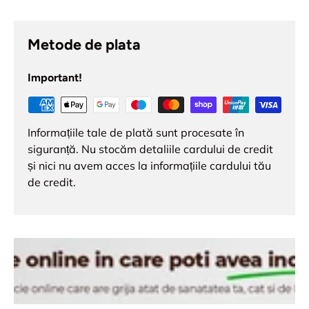
Metode de plata
Important!
Informațiile tale de plată sunt procesate în
siguranță. Nu stocăm detaliile cardului de credit
și nici nu avem acces la informațiile cardului tău
de credit.