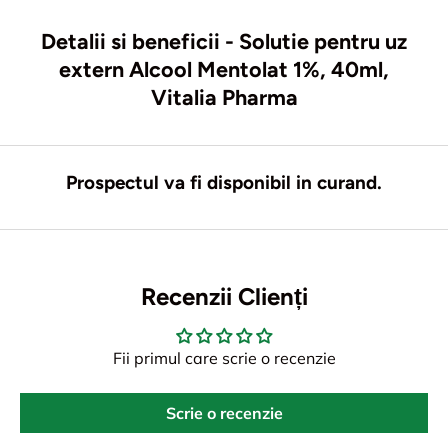
Detalii si beneficii - Solutie pentru uz
extern Alcool Mentolat 1%, 40ml,
Vitalia Pharma
Prospectul va fi disponibil in curand.
Recenzii Clienți
Fii primul care scrie o recenzie
Scrie o recenzie