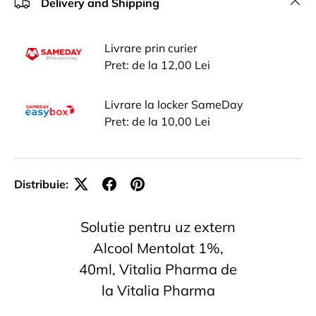
Delivery and Shipping
Livrare prin curier
Pret: de la 12,00 Lei
Livrare la locker SameDay
Pret: de la 10,00 Lei
Distribuie:
Solutie pentru uz extern
Alcool Mentolat 1%,
40ml, Vitalia Pharma de
la Vitalia Pharma