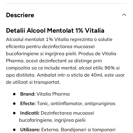
Descriere
Detalii Alcool Mentolat 1% Vitalia
Alcoolul mentolat 1% Vitalia reprezinta o solutie
eficienta pentru dezinfectarea mucoasei
bucofaringiene si ingrijirea pielii. Produs de Vitalia
Pharma, acest dezinfectant se distinge prin
compozitia sa ce include mentol, alcool etilic 96% si
apa distilata. Ambalat intr-o sticla de 40ml, este usor
de utilizat si transportat.
Brand:
Vitalia Pharma
Efecte:
Tonic, antiinflamator, antipruriginos
Indicatii:
Dezinfectarea mucoasei
bucofaringiene, ingrijirea pielii
Utilizare:
Externa. Bandijonari si tamponari