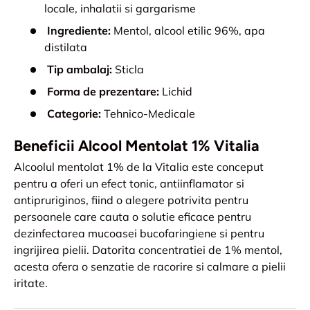
locale, inhalatii si gargarisme
Ingrediente:
Mentol, alcool etilic 96%, apa
distilata
Tip ambalaj:
Sticla
Forma de prezentare:
Lichid
Categorie:
Tehnico-Medicale
Beneficii Alcool Mentolat 1% Vitalia
Alcoolul mentolat 1% de la Vitalia este conceput
pentru a oferi un efect tonic, antiinflamator si
antipruriginos, fiind o alegere potrivita pentru
persoanele care cauta o solutie eficace pentru
dezinfectarea mucoasei bucofaringiene si pentru
ingrijirea pielii. Datorita concentratiei de 1% mentol,
acesta ofera o senzatie de racorire si calmare a pielii
iritate.