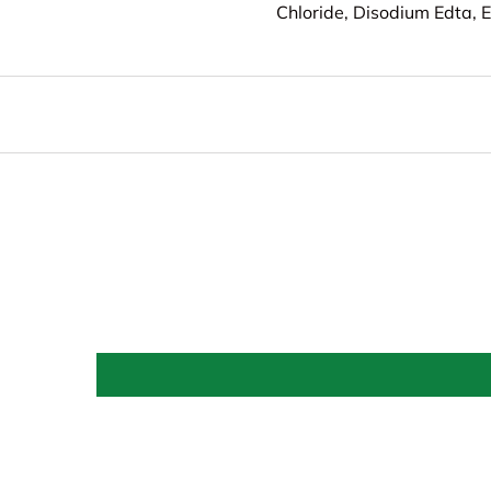
Chloride, Disodium Edta, 