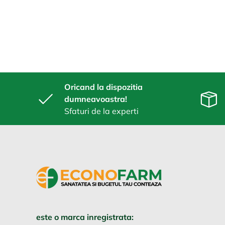
Oricand la dispozitia
dumneavoastra!
Sfaturi de la experti
este o marca inregistrata: