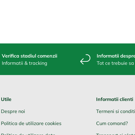
Verifica stadiul comenzii
Informatii despre
Informatii & tracking
Tot ce trebuie sa 
Utile
Informatii clienti
Despre noi
Termeni si conditi
Politica de utilizare cookies
Cum comand?