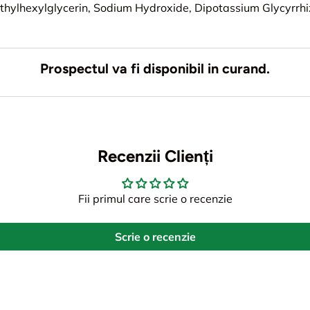
Ethylhexylglycerin, Sodium Hydroxide, Dipotassium Glycyrrhi
Prospectul va fi disponibil in curand.
Recenzii Clienți
Fii primul care scrie o recenzie
Scrie o recenzie