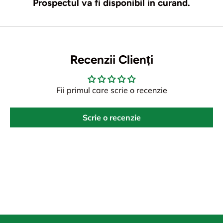
Prospectul va fi disponibil in curand.
Recenzii Clienți
Fii primul care scrie o recenzie
Scrie o recenzie