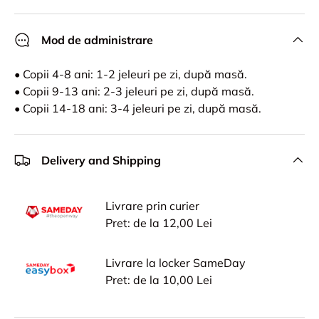
Mod de administrare
• Copii 4-8 ani: 1-2 jeleuri pe zi, după masă.
• Copii 9-13 ani: 2-3 jeleuri pe zi, după masă.
• Copii 14-18 ani: 3-4 jeleuri pe zi, după masă.
Delivery and Shipping
Livrare prin curier
Pret: de la 12,00 Lei
Livrare la locker SameDay
Pret: de la 10,00 Lei