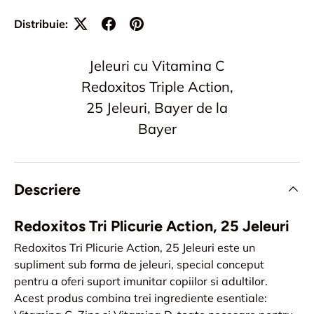
Distribuie:
Jeleuri cu Vitamina C
Redoxitos Triple Action,
25 Jeleuri, Bayer de la
Bayer
Descriere
Redoxitos Tri Plicurie Action, 25 Jeleuri
Redoxitos Tri Plicurie Action, 25 Jeleuri este un
supliment sub forma de jeleuri, special conceput
pentru a oferi suport imunitar copiilor si adultilor.
Acest produs combina trei ingrediente esentiale: