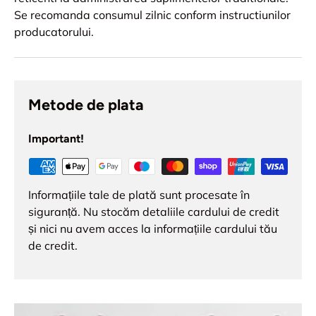
Se recomanda consumul zilnic conform instructiunilor
producatorului.
Metode de plata
Important!
Informațiile tale de plată sunt procesate în
siguranță. Nu stocăm detaliile cardului de credit
și nici nu avem acces la informațiile cardului tău
de credit.