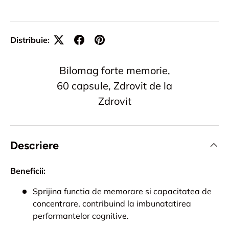
Distribuie:
Bilomag forte memorie,
60 capsule, Zdrovit de la
Zdrovit
Descriere
Beneficii:
Sprijina functia de memorare si capacitatea de
concentrare, contribuind la imbunatatirea
performantelor cognitive.