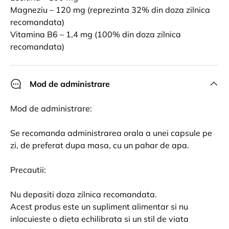
Magneziu – 120 mg (reprezinta 32% din doza zilnica
recomandata)
Vitamina B6 – 1,4 mg (100% din doza zilnica
recomandata)
Mod de administrare
Mod de administrare:
Se recomanda administrarea orala a unei capsule pe
zi, de preferat dupa masa, cu un pahar de apa.
Precautii:
Nu depasiti doza zilnica recomandata.
Acest produs este un supliment alimentar si nu
inlocuieste o dieta echilibrata si un stil de viata