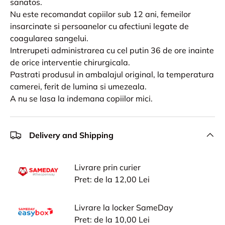
sanatos.
Nu este recomandat copiilor sub 12 ani, femeilor
insarcinate si persoanelor cu afectiuni legate de
coagularea sangelui.
Intrerupeti administrarea cu cel putin 36 de ore inainte
de orice interventie chirurgicala.
Pastrati produsul in ambalajul original, la temperatura
camerei, ferit de lumina si umezeala.
A nu se lasa la indemana copiilor mici.
Delivery and Shipping
Livrare prin curier
Pret: de la 12,00 Lei
Livrare la locker SameDay
Pret: de la 10,00 Lei