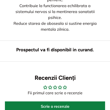
Contribuie la functionarea echilibrata a
sistemului nervos si la mentinerea sanatatii
psihice.
Reduce starea de oboseala si sustine energia
mentala zilnica.
Prospectul va fi disponibil in curand.
Recenzii Clienți
Fii primul care scrie o recenzie
Scrie o recenzie