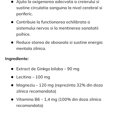
Ajuta la oxigenarea adecvata a creierului si
sustine circulatia sanguina la nivel cerebral si
periferic.
Contribuie la functionarea echilibrata a
sistemului nervos si la mentinerea sanatatii
psihice.
Reduce starea de oboseala si sustine energia
mentala zilnica.
Ingrediente:
Extract de Ginkgo biloba – 90 mg
Lecitina – 100 mg
Magneziu – 120 mg (reprezinta 32% din doza
zilnica recomandata)
Vitamina B6 – 1,4 mg (100% din doza zilnica
recomandata)