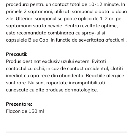
procedura pentru un contact total de 10-12 minute. In
primele 2 saptamani, utilizati samponul o data la doua
zile. Ulterior, samponul se poate aplica de 1-2 ori pe
saptamana sau la nevoie. Pentru rezultate optime,
este recomandata combinarea cu spray-ul si
capsulele Blue Cap, in functie de severitatea afectiunii.
Precautii:
Produs destinat exclusiv uzului extern. Evitati
contactul cu ochii; in caz de contact accidental, clatiti
imediat cu apa rece din abundenta. Reactiile alergice
sunt rare. Nu sunt raportate incompatibilitati
cunoscute cu alte produse dermatologice.
Prezentare:
Flacon de 150 ml