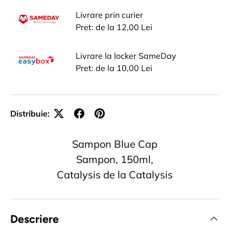
Livrare prin curier
Pret: de la 12,00 Lei
Livrare la locker SameDay
Pret: de la 10,00 Lei
Distribuie:
Sampon Blue Cap
Sampon, 150ml,
Catalysis de la Catalysis
Descriere