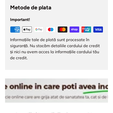
Metode de plata
Important!
Informațiile tale de plată sunt procesate în
siguranță. Nu stocăm detaliile cardului de credit
și nici nu avem acces la informațiile cardului tău
de credit.