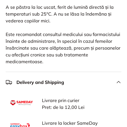
A se păstra la loc uscat, ferit de lumină directă și la
temperaturi sub 25°C. A nu se lăsa la îndemâna și
vederea copiilor mici.
Este recomandat consultul medicului sau farmacistului
înainte de administrare, în special în cazul femeilor
însărcinate sau care alăptează, precum și persoanelor
cu afecțiuni cronice sau sub tratamente
medicamentoase.
Delivery and Shipping
Livrare prin curier
Pret: de la 12,00 Lei
Livrare la locker SameDay