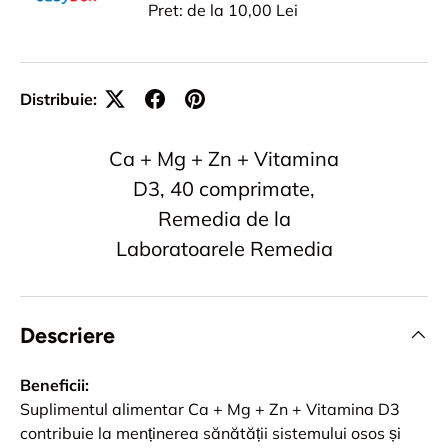
Pret: de la 10,00 Lei
Distribuie:
Ca + Mg + Zn + Vitamina
D3, 40 comprimate,
Remedia de la
Laboratoarele Remedia
Descriere
Beneficii:
Suplimentul alimentar Ca + Mg + Zn + Vitamina D3
contribuie la menținerea sănătății sistemului osos și