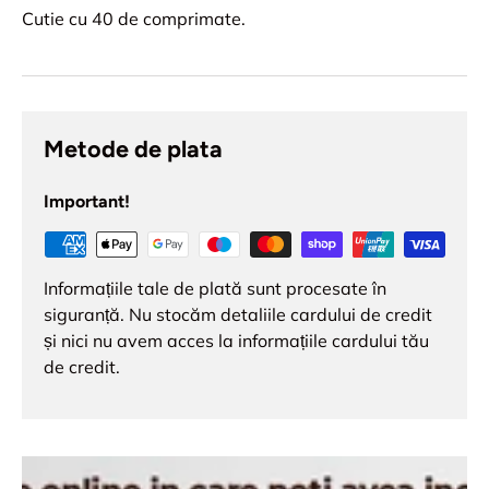
Cutie cu 40 de comprimate.
Metode de plata
Important!
Informațiile tale de plată sunt procesate în
siguranță. Nu stocăm detaliile cardului de credit
și nici nu avem acces la informațiile cardului tău
de credit.