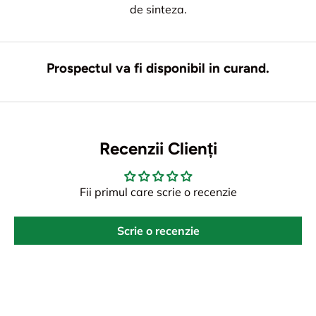
de sinteza.
Prospectul va fi disponibil in curand.
Recenzii Clienți
Fii primul care scrie o recenzie
Scrie o recenzie