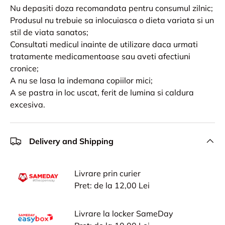
Nu depasiti doza recomandata pentru consumul zilnic;
Produsul nu trebuie sa inlocuiasca o dieta variata si un
stil de viata sanatos;
Consultati medicul inainte de utilizare daca urmati
tratamente medicamentoase sau aveti afectiuni
cronice;
A nu se lasa la indemana copiilor mici;
A se pastra in loc uscat, ferit de lumina si caldura
excesiva.
Delivery and Shipping
Livrare prin curier
Pret: de la 12,00 Lei
Livrare la locker SameDay