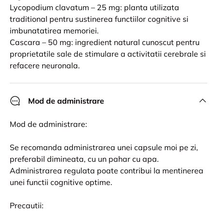
Lycopodium clavatum – 25 mg: planta utilizata
traditional pentru sustinerea functiilor cognitive si
imbunatatirea memoriei.
Cascara – 50 mg: ingredient natural cunoscut pentru
proprietatile sale de stimulare a activitatii cerebrale si
refacere neuronala.
Mod de administrare
Mod de administrare:
Se recomanda administrarea unei capsule moi pe zi,
preferabil dimineata, cu un pahar cu apa.
Administrarea regulata poate contribui la mentinerea
unei functii cognitive optime.
Precautii: