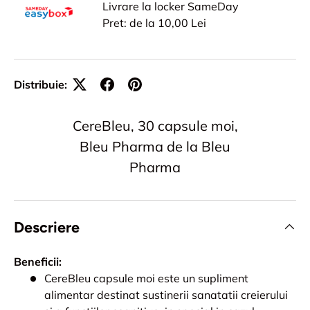
Livrare la locker SameDay
Pret: de la 10,00 Lei
Distribuie:
CereBleu, 30 capsule moi,
Bleu Pharma de la Bleu
Pharma
Descriere
Beneficii:
CereBleu capsule moi este un supliment
alimentar destinat sustinerii sanatatii creierului