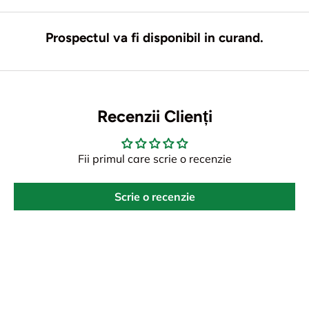
Prospectul va fi disponibil in curand.
Recenzii Clienți
Fii primul care scrie o recenzie
Scrie o recenzie