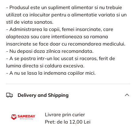
- Produsul este un supliment alimentar si nu trebuie
utilizat ca inlocuitor pentru o alimentatie variata si un
stil de viata sanatos.
- Administrarea la copii, femei insarcinate, care
alapteaza sau care intentioneaza sa ramana
insarcinate se face doar cu recomandarea medicului.
- Nu depasi doza zilnica recomandata.
- A se pastra intr-un loc uscat si racoros, ferit de
lumina directa si caldura excesiva.
- A nu se lasa la indemana copiilor mici.
Delivery and Shipping
Livrare prin curier
Pret: de la 12,00 Lei