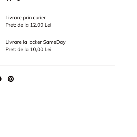
Livrare prin curier
Pret: de la 12,00 Lei
Livrare la locker SameDay
Pret: de la 10,00 Lei