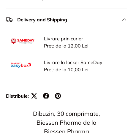
Delivery and Shipping
Livrare prin curier
Pret: de la 12,00 Lei
Livrare la locker SameDay
Pret: de la 10,00 Lei
Distribuie:
Dibuzin, 30 comprimate,
Biessen Pharma de la
Biessen Pharma