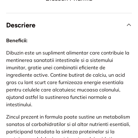
Descriere
Beneficii:
Dibuzin este un supliment alimentar care contribuie la
mentinerea sanatatii intestinale si a sistemului
imunitar, gratie unei combinatii eficiente de
ingrediente active. Contine butirat de calciu, un acid
gras cu lant scurt care furnizeaza energie esentiala
pentru celulele care alcatuiesc mucoasa colonului,
ajutand astfel la sustinerea functiei normale a
intestinului.
Zincul prezent in formula poate sustine un metabolism
sanatos al carbohidratilor si al altor nutrienti esentiali,
participand totodata la sinteza proteinelor si la