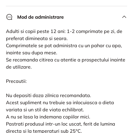
Mod de administrare
Adulti si copii peste 12 ani: 1-2 comprimate pe zi, de
preferat dimineata si seara.
Comprimatele se pot administra cu un pahar cu apa,
inainte sau dupa mese.
Se recomanda citirea cu atentie a prospectului inainte
de utilizare.
Precautii:
Nu depasiti doza zilnica recomandata.
Acest supliment nu trebuie sa inlocuiasca o dieta
variata si un stil de viata echilibrat.
A nu se lasa la indemana copiilor mici.
Pastrati produsul intr-un loc uscat, ferit de lumina
directa si la temperaturi sub 25°C.