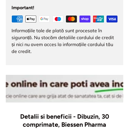
Important!
Informațiile tale de plată sunt procesate în
siguranță. Nu stocăm detaliile cardului de credit
și nici nu avem acces la informațiile cardului tău
de credit.
Detalii si beneficii - Dibuzin, 30
comprimate, Biessen Pharma