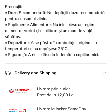
Precauții:
• Doza Recomandată: Nu depășiți doza recomandată
pentru consumul zilnic.
• Suplimente Alimentare: Nu înlocuiesc un regim
alimentar variat și echilibrat și un mod de viață
sănătos.
• Depozitare: A se păstra în ambalajul original, la
temperaturi ce nu depășesc 25°C.
• Siguranță: A nu se lăsa la îndemâna copiilor mici.
Delivery and Shipping
Livrare prin curier
Pret: de la 12,00 Lei
Livrare la locker SameDay