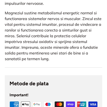
impulsurilor nervoase.
Magneziul sustine metabolismul energetic normal si
functionarea sistemelor nervos si muscular. Zincul este
vital pentru sistemul imunitar, procesul de vindecare a
ranilor si functionarea corecta a simturilor gust si
miros. Seleniul contribuie la protectia celulelor
impotriva stresului oxidativ si sprijina sistemul
imunitar. Impreuna, aceste minerale ofera o fundatie
solida pentru mentinerea unei stari de bine si a
sanatatii pe termen lung.
Metode de plata
Important!