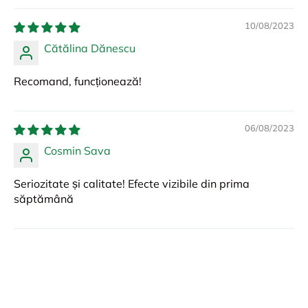
10/08/2023
Cătălina Dănescu
Recomand, funcționează!
06/08/2023
Cosmin Sava
Seriozitate și calitate! Efecte vizibile din prima
săptămână