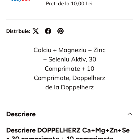
Pret: de la 10,00 Lei
Distribuie:
Calciu + Magneziu + Zinc
+ Seleniu Aktiv, 30
Comprimate + 10
Comprimate, Doppelherz
de la Doppelherz
Descriere
Descriere DOPPELHERZ Ca+Mg+Zn+Se
x 30 comprimate + 10 comprimate