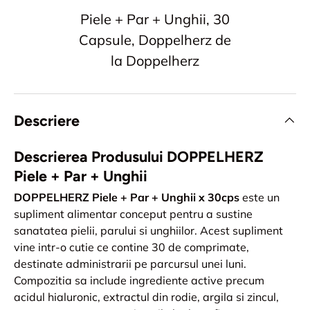
Piele + Par + Unghii, 30
Capsule, Doppelherz de
la Doppelherz
Descriere
Descrierea Produsului DOPPELHERZ
Piele + Par + Unghii
DOPPELHERZ Piele + Par + Unghii x 30cps
este un
supliment alimentar conceput pentru a sustine
sanatatea pielii, parului si unghiilor. Acest supliment
vine intr-o cutie ce contine 30 de comprimate,
destinate administrarii pe parcursul unei luni.
Compozitia sa include ingrediente active precum
acidul hialuronic, extractul din rodie, argila si zincul,