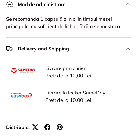
Mod de administrare
Se recomandă 1 capsulă zilnic, în timpul mesei
principale, cu suficient de lichid, fără a se mesteca.
Delivery and Shipping
Livrare prin curier
Pret: de la 12,00 Lei
Livrare la locker SameDay
Pret: de la 10,00 Lei
Distribuie: