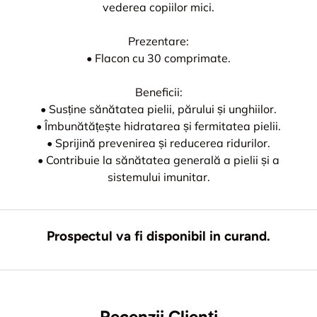
vederea copiilor mici.
Prezentare:
• Flacon cu 30 comprimate.
Beneficii:
• Susține sănătatea pielii, părului și unghiilor.
• Îmbunătățește hidratarea și fermitatea pielii.
• Sprijină prevenirea și reducerea ridurilor.
• Contribuie la sănătatea generală a pielii și a
sistemului imunitar.
Prospectul va fi disponibil in curand.
Recenzii Clienți