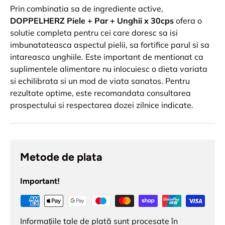
Prin combinatia sa de ingrediente active,
DOPPELHERZ Piele + Par + Unghii x 30cps
ofera o
solutie completa pentru cei care doresc sa isi
imbunatateasca aspectul pielii, sa fortifice parul si sa
intareasca unghiile. Este important de mentionat ca
suplimentele alimentare nu inlocuiesc o dieta variata
si echilibrata si un mod de viata sanatos. Pentru
rezultate optime, este recomandata consultarea
prospectului si respectarea dozei zilnice indicate.
Metode de plata
Important!
Informațiile tale de plată sunt procesate în