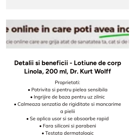
Detalii si beneficii - Lotiune de corp
Linola, 200 ml, Dr. Kurt Wolff
Proprietati:
• Potrivita si pentru pielea sensibila
• Ingrijire de baza pentru uz zilnic
• Calmeaza senzatia de rigiditate si mancarime
a pielii
• Se aplica usor si se absoarbe rapid
• Fara siliconi si parabeni
• Testata dermatologic