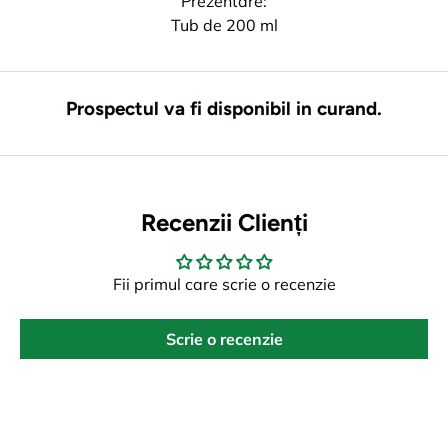
Prezentare:
Tub de 200 ml
Prospectul va fi disponibil in curand.
Recenzii Clienți
Fii primul care scrie o recenzie
Scrie o recenzie