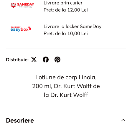
Livrare prin curier
Pret: de la 12,00 Lei
Livrare la locker SameDay
Pret: de la 10,00 Lei
Distribuie:
Lotiune de corp Linola,
200 ml, Dr. Kurt Wolff de
la Dr. Kurt Wolff
Descriere