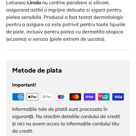
Lotiunea
Linola
nu contine parabeni si siliconi,
asigurand astfel o ingrijire delicata si sigura pentru
pielea sensibila. Produsul a fost testat dermatologic
pentru a asigura ca este potrivit pentru toate tipurile
de piele, inclusiv pentru pielea cu dermatita atopica
(eczema) si xeroza (piele extrem de uscata).
Metode de plata
Important!
Informațiile tale de plată sunt procesate în
siguranță. Nu stocăm detaliile cardului de credit
și nici nu avem acces la informațiile cardului tău
de credit.