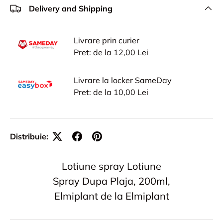
Delivery and Shipping
Livrare prin curier
Pret: de la 12,00 Lei
Livrare la locker SameDay
Pret: de la 10,00 Lei
Distribuie:
Lotiune spray Lotiune
Spray Dupa Plaja, 200ml,
Elmiplant de la Elmiplant