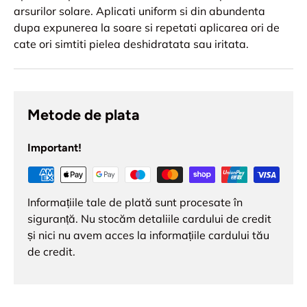
arsurilor solare. Aplicati uniform si din abundenta
dupa expunerea la soare si repetati aplicarea ori de
cate ori simtiti pielea deshidratata sau iritata.
Metode de plata
Important!
Informațiile tale de plată sunt procesate în
siguranță. Nu stocăm detaliile cardului de credit
și nici nu avem acces la informațiile cardului tău
de credit.