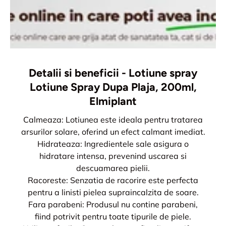
Detalii si beneficii - Lotiune spray
Lotiune Spray Dupa Plaja, 200ml,
Elmiplant
Calmeaza: Lotiunea este ideala pentru tratarea
arsurilor solare, oferind un efect calmant imediat.
Hidrateaza: Ingredientele sale asigura o
hidratare intensa, prevenind uscarea si
descuamarea pielii.
Racoreste: Senzatia de racorire este perfecta
pentru a linisti pielea supraincalzita de soare.
Fara parabeni: Produsul nu contine parabeni,
fiind potrivit pentru toate tipurile de piele.