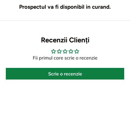
Prospectul va fi disponibil in curand.
Recenzii Clienți
Fii primul care scrie o recenzie
Scrie o recenzie