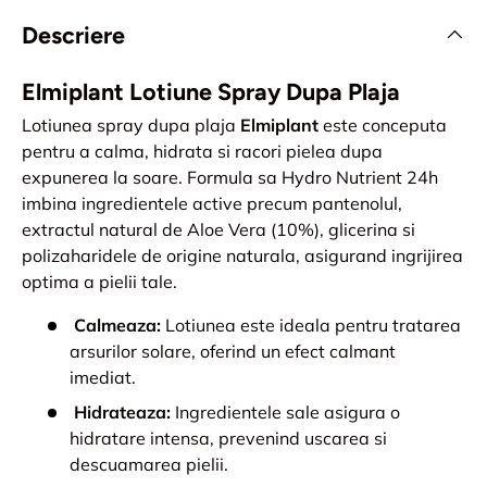
Descriere
Elmiplant Lotiune Spray Dupa Plaja
Lotiunea spray dupa plaja
Elmiplant
este conceputa
pentru a calma, hidrata si racori pielea dupa
expunerea la soare. Formula sa Hydro Nutrient 24h
imbina ingredientele active precum pantenolul,
extractul natural de Aloe Vera (10%), glicerina si
polizaharidele de origine naturala, asigurand ingrijirea
optima a pielii tale.
Calmeaza:
Lotiunea este ideala pentru tratarea
arsurilor solare, oferind un efect calmant
imediat.
Hidrateaza:
Ingredientele sale asigura o
hidratare intensa, prevenind uscarea si
descuamarea pielii.