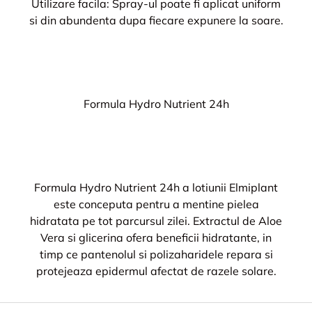
Utilizare facila: Spray-ul poate fi aplicat uniform
si din abundenta dupa fiecare expunere la soare.
Formula Hydro Nutrient 24h
Formula Hydro Nutrient 24h a lotiunii Elmiplant
este conceputa pentru a mentine pielea
hidratata pe tot parcursul zilei. Extractul de Aloe
Vera si glicerina ofera beneficii hidratante, in
timp ce pantenolul si polizaharidele repara si
protejeaza epidermul afectat de razele solare.