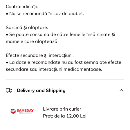
Contraindicații:
• Nu se recomandă în caz de diabet.
Sarcină și alăptare:
• Se poate consuma de către femeile însărcinate și
mamele care alăptează.
Efecte secundare și interacțiuni:
• La dozele recomandate nu au fost semnalate efecte
secundare sau interacțiuni medicamentoase.
Delivery and Shipping
Livrare prin curier
Pret: de la 12,00 Lei