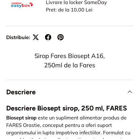
Livrare la locker SameDay
Pret: de la 10,00 Lei
Distribuie:
Sirop Fares Biosept A16,
250ml de la Fares
Descriere
Descriere Biosept sirop, 250 ml, FARES
Biosept sirop
este un supliment alimentar produs de
FARES Orastie, conceput pentru a oferi suport
organismului in lupta impotriva infectiilor. Formulat cu