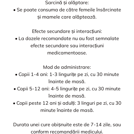
Sarcină și alăptare:
• Se poate consuma de către femeile însărcinate
și mamele care alăptează.
Efecte secundare și interacțiuni:
• La dozele recomandate nu au fost semnalate
efecte secundare sau interacțiuni
medicamentoase.
Mod de administrare:
• Copii 1-4 ani: 1-3 lingurițe pe zi, cu 30 minute
înainte de masă.
• Copii 5-12 ani: 4-5 lingurițe pe zi, cu 30 minute
înainte de masă.
• Copii peste 12 ani și adulți: 3 linguri pe zi, cu 30
minute înainte de masă.
Durata unei cure obișnuite este de 7-14 zile, sau
conform recomandării medicului.