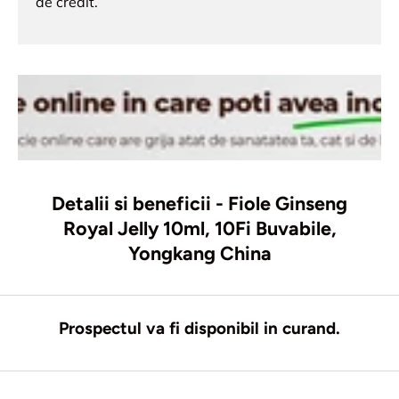
de credit.
Detalii si beneficii - Fiole Ginseng
Royal Jelly 10ml, 10Fi Buvabile,
Yongkang China
Prospectul va fi disponibil in curand.