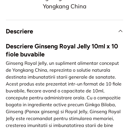
Yongkang China
Descriere
Descriere Ginseng Royal Jelly 10ml x 10
fiole buvabile
Ginseng Royal Jelly, un supliment alimentar conceput
de Yongkang China, reprezinta o solutie naturala
destinata imbunatatirii starii generale de sanatate.
Acest produs este prezentat intr-un format de 10 fiole
buvabile, fiecare avand o capacitate de 10ml,
concepute pentru administrare orala. Cu o compozitie
bogata in ingrediente active precum Ginkgo Biloba,
Ginseng (Panax ginseng) si Royal Jelly, Ginseng Royal
Jelly este recomandat pentru stimularea memoriei,
cresterea imunitatii si imbunatatirea starii de bine