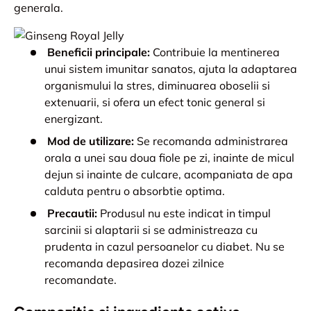
generala.
Beneficii principale:
Contribuie la mentinerea
unui sistem imunitar sanatos, ajuta la adaptarea
organismului la stres, diminuarea oboselii si
extenuarii, si ofera un efect tonic general si
energizant.
Mod de utilizare:
Se recomanda administrarea
orala a unei sau doua fiole pe zi, inainte de micul
dejun si inainte de culcare, acompaniata de apa
calduta pentru o absorbtie optima.
Precautii:
Produsul nu este indicat in timpul
sarcinii si alaptarii si se administreaza cu
prudenta in cazul persoanelor cu diabet. Nu se
recomanda depasirea dozei zilnice
recomandate.