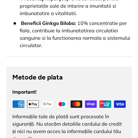
proprietatile sale de intarire a imunitatii si
imbunatatire a vitalitatii.
Beneficii Ginkgo Biloba:
10% concentratie per
fiola, contribuie la imbunatatirea circulatiei
sanguine si la functionarea normala a sistemului
circulator.
Metode de plata
Important!
Informațiile tale de plată sunt procesate în
siguranță. Nu stocăm detaliile cardului de credit
și nici nu avem acces la informațiile cardului tău