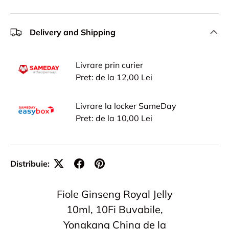
Delivery and Shipping
Livrare prin curier
Pret: de la 12,00 Lei
Livrare la locker SameDay
Pret: de la 10,00 Lei
Distribuie:
Fiole Ginseng Royal Jelly
10ml, 10Fi Buvabile,
Yongkang China de la