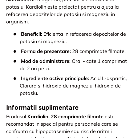
potasiu, Kardiolin este proiectat pentru a ajuta la
refacerea depozitelor de potasiu si magneziu in
organism.
Beneficii:
Eficienta in refacerea depozitelor de
potasiu si magneziu.
Forma de prezentare:
28 comprimate filmate.
Mod de administrare:
Oral - cate 1 comprimat
de 2 ori pe zi.
Ingrediente active principale:
Acid L-aspartic,
Clorura si hidroxid de magneziu, hidroxid de
potasiu.
Informatii suplimentare
Produsul
Kardiolin, 28 comprimate filmate
este
recomandat in special pentru persoanele care se
confrunta cu hipopotasemie sau risc de aritmii