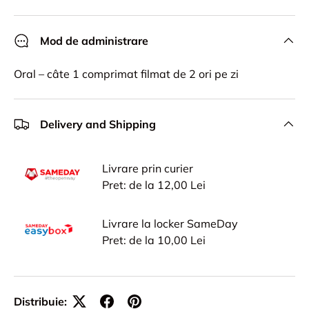
Mod de administrare
Oral – câte 1 comprimat filmat de 2 ori pe zi
Delivery and Shipping
Livrare prin curier
Pret: de la 12,00 Lei
Livrare la locker SameDay
Pret: de la 10,00 Lei
Distribuie: