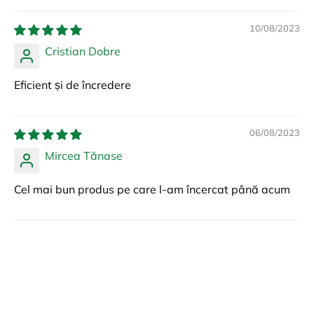
10/08/2023
Cristian Dobre
Eficient și de încredere
06/08/2023
Mircea Tănase
Cel mai bun produs pe care l-am încercat până acum