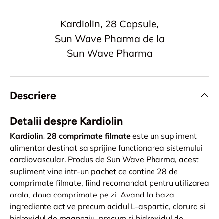
Kardiolin, 28 Capsule,
Sun Wave Pharma de la
Sun Wave Pharma
Descriere
Detalii despre Kardiolin
Kardiolin, 28 comprimate filmate
este un supliment
alimentar destinat sa sprijine functionarea sistemului
cardiovascular. Produs de Sun Wave Pharma, acest
supliment vine intr-un pachet ce contine 28 de
comprimate filmate, fiind recomandat pentru utilizarea
orala, doua comprimate pe zi. Avand la baza
ingrediente active precum acidul L-aspartic, clorura si
hidroxidul de magneziu, precum si hidroxidul de