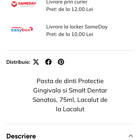
Livrare prin curier
Pret: de la 12,00 Lei
Livrare la locker SameDay
Pret: de la 10,00 Lei
Distribuie:
Pasta de dinti Protectie
Gingivala si Smalt Dentar
Sanatos, 75ml, Lacalut de
la Lacalut
Descriere