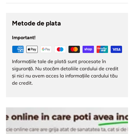
Metode de plata
Important!
Informațiile tale de plată sunt procesate în
siguranță. Nu stocăm detaliile cardului de credit
și nici nu avem acces la informațiile cardului tău
de credit.