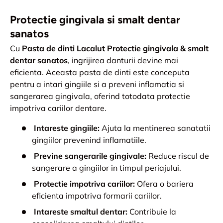
Protectie gingivala si smalt dentar
sanatos
Cu
Pasta de dinti Lacalut Protectie gingivala & smalt
dentar sanatos
, ingrijirea danturii devine mai
eficienta. Aceasta pasta de dinti este conceputa
pentru a intari gingiile si a preveni inflamatia si
sangerarea gingivala, oferind totodata protectie
impotriva cariilor dentare.
Intareste gingiile:
Ajuta la mentinerea sanatatii
gingiilor prevenind inflamatiile.
Previne sangerarile gingivale:
Reduce riscul de
sangerare a gingiilor in timpul periajului.
Protectie impotriva cariilor:
Ofera o bariera
eficienta impotriva formarii cariilor.
Intareste smaltul dentar:
Contribuie la