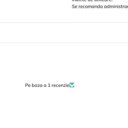
Se recomanda administrarea
Pe baza a 1 recenzie