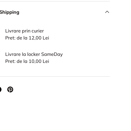
 Shipping
Livrare prin curier
Pret: de la 12,00 Lei
Livrare la locker SameDay
Pret: de la 10,00 Lei