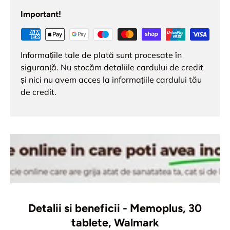
Important!
Informațiile tale de plată sunt procesate în
siguranță. Nu stocăm detaliile cardului de credit
și nici nu avem acces la informațiile cardului tău
de credit.
Detalii si beneficii - Memoplus, 30
tablete, Walmark