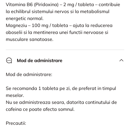
Vitamina B6 (Piridoxina) – 2 mg / tableta – contribuie
la echilibrul sistemului nervos si la metabolismul
energetic normal.
Magneziu – 100 mg / tableta – ajuta la reducerea
oboselii si la mentinerea unei functii nervoase si
musculare sanatoase.
Mod de administrare
Mod de administrare:
Se recomanda 1 tableta pe zi, de preferat in timpul
meselor.
Nu se administreaza seara, datorita continutului de
cafeina ce poate afecta somnul.
Precautii: