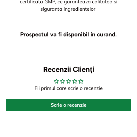
certificata GMP, ce garanteaza calitatea si
siguranta ingredientelor.
Prospectul va fi disponibil in curand.
Recenzii Clienți
Fii primul care scrie o recenzie
Scrie o recenzie