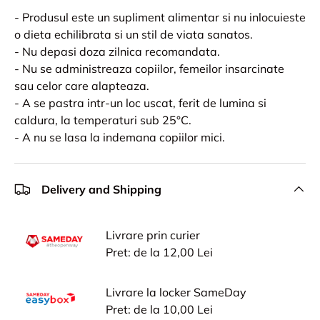
- Produsul este un supliment alimentar si nu inlocuieste
o dieta echilibrata si un stil de viata sanatos.
- Nu depasi doza zilnica recomandata.
- Nu se administreaza copiilor, femeilor insarcinate
sau celor care alapteaza.
- A se pastra intr-un loc uscat, ferit de lumina si
caldura, la temperaturi sub 25°C.
- A nu se lasa la indemana copiilor mici.
Delivery and Shipping
Livrare prin curier
Pret: de la 12,00 Lei
Livrare la locker SameDay
Pret: de la 10,00 Lei