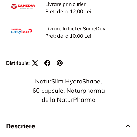
Livrare prin curier
Pret: de la 12,00 Lei
Livrare la locker SameDay
Pret: de la 10,00 Lei
Distribuie:
NaturSlim HydroShape,
60 capsule, Naturpharma
de la NaturPharma
Descriere