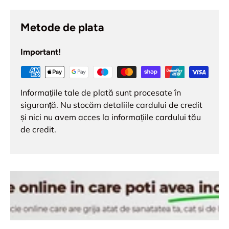
Metode de plata
Important!
Informațiile tale de plată sunt procesate în
siguranță. Nu stocăm detaliile cardului de credit
și nici nu avem acces la informațiile cardului tău
de credit.