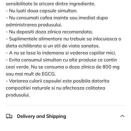
sensibilitate la oricare dintre ingrediente.
- Nu luati doua capsule simultan.
- Nu consumati cafea inainte sau imediat dupa
administrarea produsului.
- Nu depasiti doza zilnica recomandata.
- Suplimentele alimentare nu trebuie sa inlocuiasca o
dieta echilibrata si un stil de viata sanatos.
- A nu se lasa la indemana si vederea copiilor mici.
- Evita consumul simultan cu alte produse ce contin
ceai verde. Nu se consuma o doza zilnica de 800 mg
sau mai mult de EGCG.
- Variarea culorii capsulei este posibila datorita
compozitiei naturale si nu afecteaza calitatea
produsului.
Delivery and Shipping