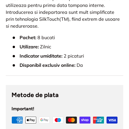
utilizeaza pentru prima data tampona interne.
Introducerea si indepartarea sunt mult simplificate
prin tehnologia SilkTouch(TM), fiind extrem de usoare
si nedureroase.
Pachet:
8 bucati
Utilizare:
Zilnic
Indicator umiditate:
2 picaturi
Disponibil exclusiv online:
Da
Metode de plata
Important!