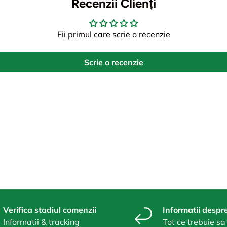
Recenzii Clienți
Fii primul care scrie o recenzie
Scrie o recenzie
Verifica stadiul comenzii
Informatii despre
Informatii & tracking
Tot ce trebuie sa 