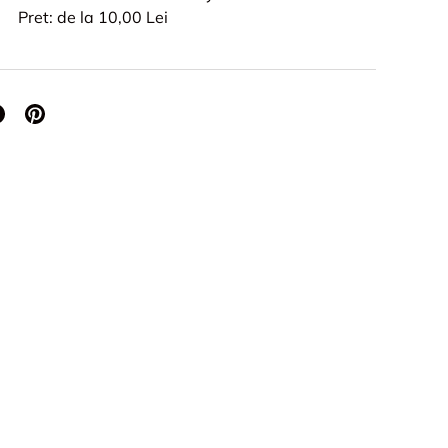
Pret: de la 10,00 Lei