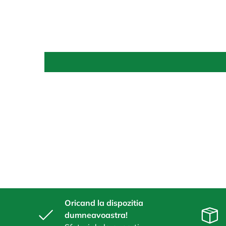
Oricand la dispozitia
dumneavoastra!