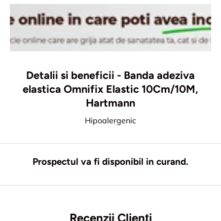
Detalii si beneficii - Banda adeziva
elastica Omnifix Elastic 10Cm/10M,
Hartmann
Hipoalergenic
Prospectul va fi disponibil in curand.
Recenzii Clienți