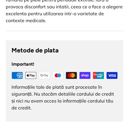
provoca disconfort sau iritatii, ceea ce o face o alegere
excelenta pentru utilizarea intr-o varietate de
contexte medicale.
Metode de plata
Important!
Informațiile tale de plată sunt procesate în
siguranță. Nu stocăm detaliile cardului de credit
și nici nu avem acces la informațiile cardului tău
de credit.