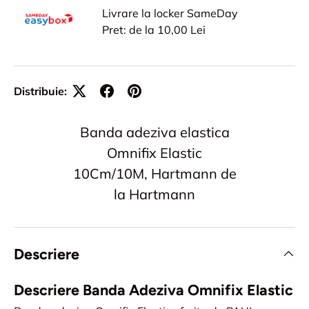
Livrare la locker SameDay
Pret: de la 10,00 Lei
Distribuie:
Banda adeziva elastica
Omnifix Elastic
10Cm/10M, Hartmann de
la Hartmann
Descriere
Descriere Banda Adeziva Omnifix Elastic