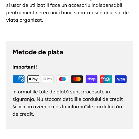
si usor de utilizat il face un accesoriu indispensabil
pentru mentinerea unei bune sanatati si a unui stil de
viata organizat.
Metode de plata
Important!
Informațiile tale de plată sunt procesate în
siguranță. Nu stocăm detaliile cardului de credit
și nici nu avem acces la informațiile cardului tău
de credit.