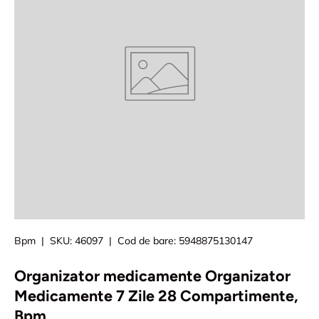
Bpm
|
SKU:
46097
|
Cod de bare:
5948875130147
Organizator medicamente Organizator
Medicamente 7 Zile 28 Compartimente,
Bpm