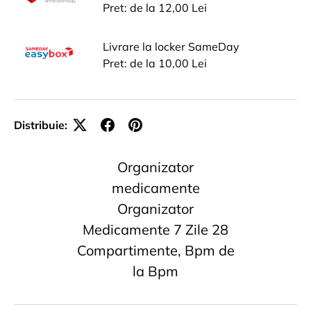
Pret: de la 12,00 Lei
Livrare la locker SameDay
Pret: de la 10,00 Lei
Distribuie:
Organizator
medicamente
Organizator
Medicamente 7 Zile 28
Compartimente, Bpm de
la Bpm