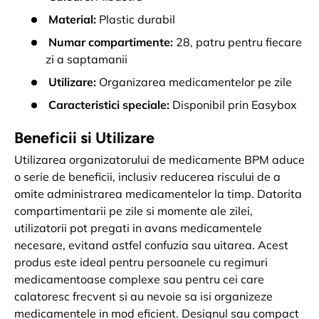
Material:
Plastic durabil
Numar compartimente:
28, patru pentru fiecare
zi a saptamanii
Utilizare:
Organizarea medicamentelor pe zile
Caracteristici speciale:
Disponibil prin Easybox
Beneficii si Utilizare
Utilizarea organizatorului de medicamente BPM aduce
o serie de beneficii, inclusiv reducerea riscului de a
omite administrarea medicamentelor la timp. Datorita
compartimentarii pe zile si momente ale zilei,
utilizatorii pot pregati in avans medicamentele
necesare, evitand astfel confuzia sau uitarea. Acest
produs este ideal pentru persoanele cu regimuri
medicamentoase complexe sau pentru cei care
calatoresc frecvent si au nevoie sa isi organizeze
medicamentele in mod eficient. Designul sau compact