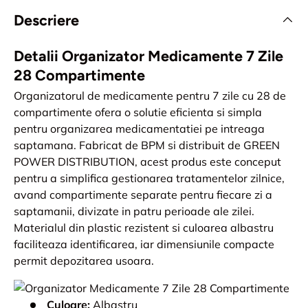
Descriere
Detalii Organizator Medicamente 7 Zile
28 Compartimente
Organizatorul de medicamente pentru 7 zile cu 28 de
compartimente ofera o solutie eficienta si simpla
pentru organizarea medicamentatiei pe intreaga
saptamana. Fabricat de BPM si distribuit de GREEN
POWER DISTRIBUTION, acest produs este conceput
pentru a simplifica gestionarea tratamentelor zilnice,
avand compartimente separate pentru fiecare zi a
saptamanii, divizate in patru perioade ale zilei.
Materialul din plastic rezistent si culoarea albastru
faciliteaza identificarea, iar dimensiunile compacte
permit depozitarea usoara.
Culoare:
Albastru