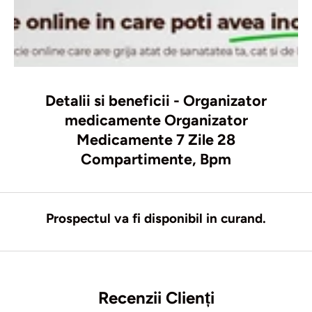
Detalii si beneficii - Organizator
medicamente Organizator
Medicamente 7 Zile 28
Compartimente, Bpm
Prospectul va fi disponibil in curand.
Recenzii Clienți