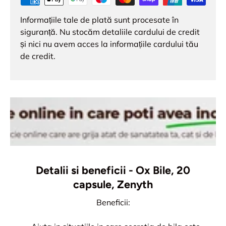
Informațiile tale de plată sunt procesate în
siguranță. Nu stocăm detaliile cardului de credit
și nici nu avem acces la informațiile cardului tău
de credit.
Detalii si beneficii - Ox Bile, 20
capsule, Zenyth
Beneficii: