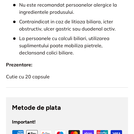
Nu este recomandat persoanelor alergice la
ingredientele produsului.
Contraindicat in caz de litiaza biliara, icter
obstructiv, ulcer gastric sau duodenal activ.
La persoanele cu calculi biliari, utilizarea
suplimentului poate mobiliza pietrele,
declansand colici biliare.
Prezentare:
Cutie cu 20 capsule
Metode de plata
Important!