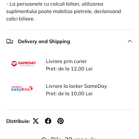
- La persoanele cu calculi biliari, utilizarea
suplimentului poate mobiliza pietrele, declansand
colici biliare.
Delivery and Shipping
Livrare prin curier
Pret: de la 12,00 Lei
Livrare la locker SameDay
Pret: de la 10,00 Lei
Distribuie: