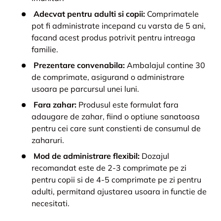
Adecvat pentru adulti si copii:
Comprimatele
pot fi administrate incepand cu varsta de 5 ani,
facand acest produs potrivit pentru intreaga
familie.
Prezentare convenabila:
Ambalajul contine 30
de comprimate, asigurand o administrare
usoara pe parcursul unei luni.
Fara zahar:
Produsul este formulat fara
adaugare de zahar, fiind o optiune sanatoasa
pentru cei care sunt constienti de consumul de
zaharuri.
Mod de administrare flexibil:
Dozajul
recomandat este de 2-3 comprimate pe zi
pentru copii si de 4-5 comprimate pe zi pentru
adulti, permitand ajustarea usoara in functie de
necesitati.