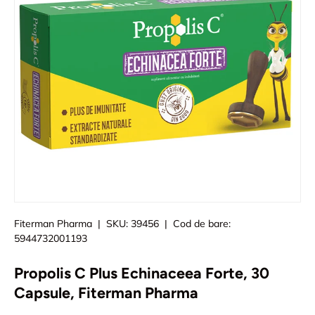
Fiterman Pharma
|
SKU:
39456
|
Cod de bare:
5944732001193
Propolis C Plus Echinaceea Forte, 30
Capsule, Fiterman Pharma