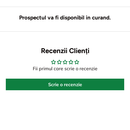
Prospectul va fi disponibil in curand.
Recenzii Clienți
Fii primul care scrie o recenzie
Scrie o recenzie