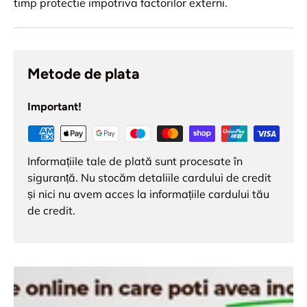
timp protectie impotriva factorilor externi.
Metode de plata
Important!
Informațiile tale de plată sunt procesate în
siguranță. Nu stocăm detaliile cardului de credit
și nici nu avem acces la informațiile cardului tău
de credit.