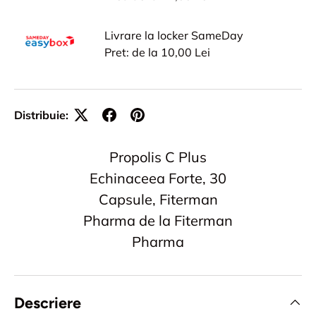
Livrare la locker SameDay
Pret: de la 10,00 Lei
Distribuie:
Propolis C Plus
Echinaceea Forte, 30
Capsule, Fiterman
Pharma de la Fiterman
Pharma
Descriere