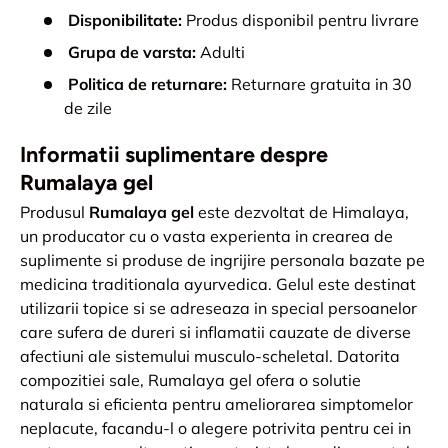
Disponibilitate:
Produs disponibil pentru livrare
Grupa de varsta:
Adulti
Politica de returnare:
Returnare gratuita in 30
de zile
Informatii suplimentare despre
Rumalaya gel
Produsul
Rumalaya gel
este dezvoltat de Himalaya,
un producator cu o vasta experienta in crearea de
suplimente si produse de ingrijire personala bazate pe
medicina traditionala ayurvedica. Gelul este destinat
utilizarii topice si se adreseaza in special persoanelor
care sufera de dureri si inflamatii cauzate de diverse
afectiuni ale sistemului musculo-scheletal. Datorita
compozitiei sale, Rumalaya gel ofera o solutie
naturala si eficienta pentru ameliorarea simptomelor
neplacute, facandu-l o alegere potrivita pentru cei in