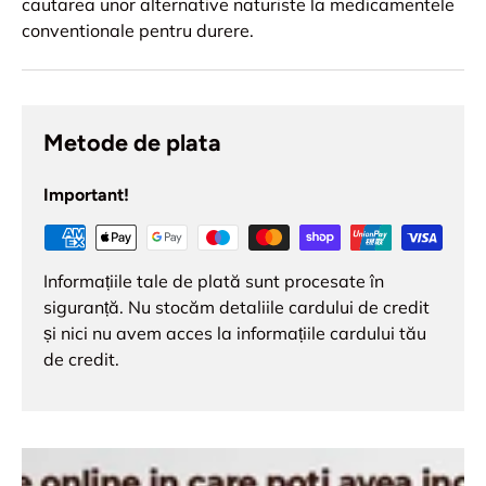
cautarea unor alternative naturiste la medicamentele
conventionale pentru durere.
Metode de plata
Important!
Informațiile tale de plată sunt procesate în
siguranță. Nu stocăm detaliile cardului de credit
și nici nu avem acces la informațiile cardului tău
de credit.