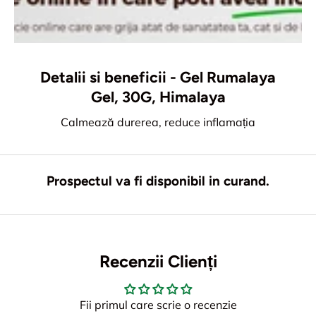
Detalii si beneficii - Gel Rumalaya
Gel, 30G, Himalaya
Calmează durerea, reduce inflamația
Prospectul va fi disponibil in curand.
Recenzii Clienți
Fii primul care scrie o recenzie