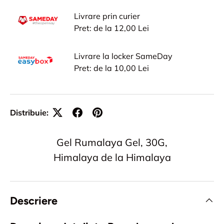
Livrare prin curier
Pret: de la 12,00 Lei
Livrare la locker SameDay
Pret: de la 10,00 Lei
Distribuie:
Gel Rumalaya Gel, 30G,
Himalaya de la Himalaya
Descriere