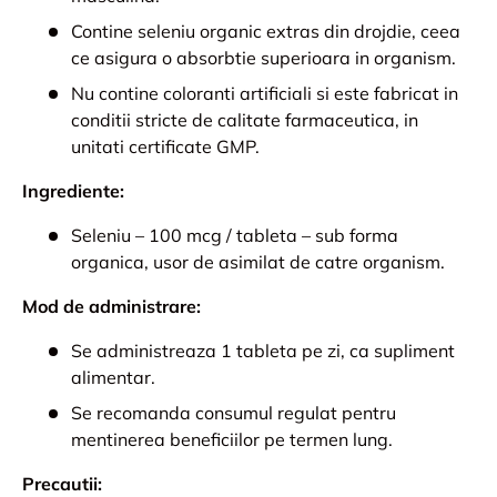
Contine seleniu organic extras din drojdie, ceea
ce asigura o absorbtie superioara in organism.
Nu contine coloranti artificiali si este fabricat in
conditii stricte de calitate farmaceutica, in
unitati certificate GMP.
Ingrediente:
Seleniu – 100 mcg / tableta – sub forma
organica, usor de asimilat de catre organism.
Mod de administrare:
Se administreaza 1 tableta pe zi, ca supliment
alimentar.
Se recomanda consumul regulat pentru
mentinerea beneficiilor pe termen lung.
Precautii: