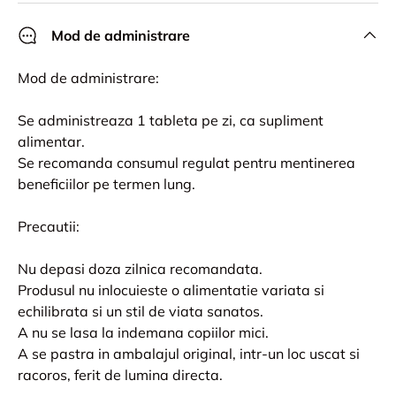
Mod de administrare
Mod de administrare:
Se administreaza 1 tableta pe zi, ca supliment
alimentar.
Se recomanda consumul regulat pentru mentinerea
beneficiilor pe termen lung.
Precautii:
Nu depasi doza zilnica recomandata.
Produsul nu inlocuieste o alimentatie variata si
echilibrata si un stil de viata sanatos.
A nu se lasa la indemana copiilor mici.
A se pastra in ambalajul original, intr-un loc uscat si
racoros, ferit de lumina directa.