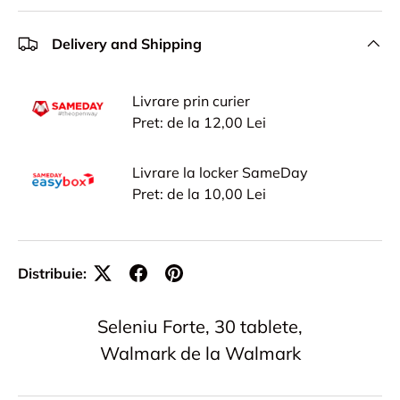
Delivery and Shipping
Livrare prin curier
Pret: de la 12,00 Lei
Livrare la locker SameDay
Pret: de la 10,00 Lei
Distribuie:
Seleniu Forte, 30 tablete,
Walmark de la Walmark