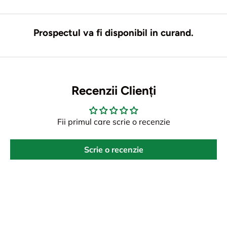
Prospectul va fi disponibil in curand.
Recenzii Clienți
Fii primul care scrie o recenzie
Scrie o recenzie