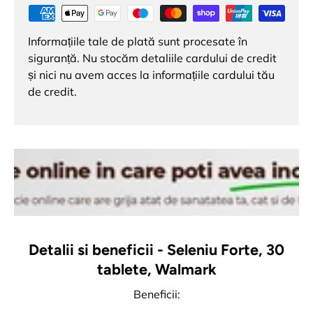
Informațiile tale de plată sunt procesate în
siguranță. Nu stocăm detaliile cardului de credit
și nici nu avem acces la informațiile cardului tău
de credit.
Detalii si beneficii - Seleniu Forte, 30
tablete, Walmark
Beneficii: