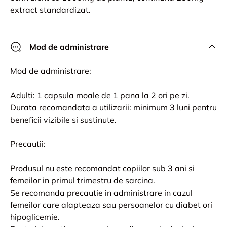
extract standardizat.
Mod de administrare
Mod de administrare:
Adulti: 1 capsula moale de 1 pana la 2 ori pe zi.
Durata recomandata a utilizarii: minimum 3 luni pentru
beneficii vizibile si sustinute.
Precautii:
Produsul nu este recomandat copiilor sub 3 ani si
femeilor in primul trimestru de sarcina.
Se recomanda precautie in administrare in cazul
femeilor care alapteaza sau persoanelor cu diabet ori
hipoglicemie.