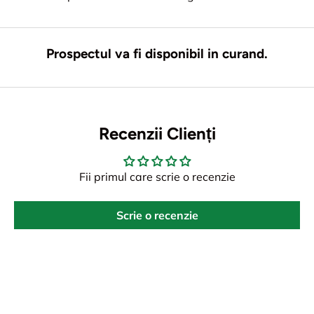
Prospectul va fi disponibil in curand.
Recenzii Clienți
Fii primul care scrie o recenzie
Scrie o recenzie