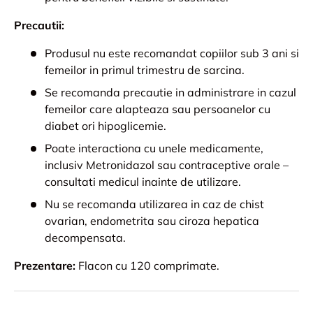
Precautii:
Produsul nu este recomandat copiilor sub 3 ani si
femeilor in primul trimestru de sarcina.
Se recomanda precautie in administrare in cazul
femeilor care alapteaza sau persoanelor cu
diabet ori hipoglicemie.
Poate interactiona cu unele medicamente,
inclusiv Metronidazol sau contraceptive orale –
consultati medicul inainte de utilizare.
Nu se recomanda utilizarea in caz de chist
ovarian, endometrita sau ciroza hepatica
decompensata.
Prezentare:
Flacon cu 120 comprimate.