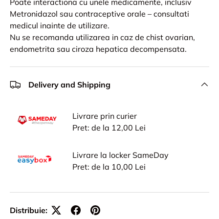
Poate interactiona cu unele medicamente, inclusiv
Metronidazol sau contraceptive orale – consultati
medicul inainte de utilizare.
Nu se recomanda utilizarea in caz de chist ovarian,
endometrita sau ciroza hepatica decompensata.
Delivery and Shipping
Livrare prin curier
Pret: de la 12,00 Lei
Livrare la locker SameDay
Pret: de la 10,00 Lei
Distribuie: