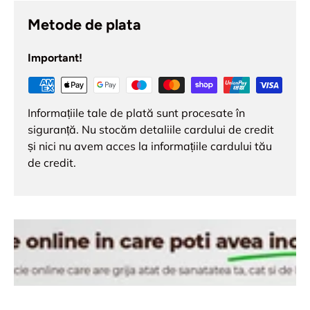
Metode de plata
Important!
Informațiile tale de plată sunt procesate în
siguranță. Nu stocăm detaliile cardului de credit
și nici nu avem acces la informațiile cardului tău
de credit.