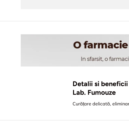
Detalii si benefic
Lab. Fumouze
Curățare delicată, elimina