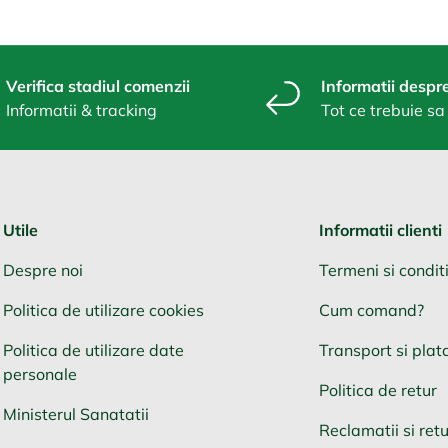
Verifica stadiul comenzii
Informatii despre
Informatii & tracking
Tot ce trebuie sa 
Utile
Informatii clienti
Despre noi
Termeni si conditi
Politica de utilizare cookies
Cum comand?
Politica de utilizare date
Transport si plat
personale
Politica de retur
Ministerul Sanatatii
Reclamatii si retu