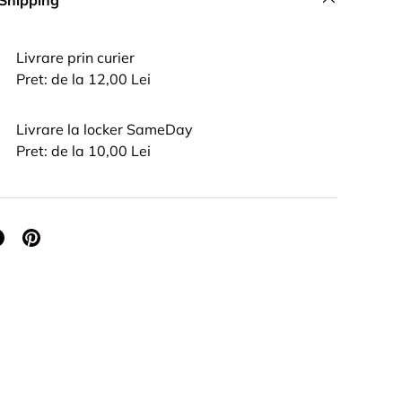
 Shipping
Livrare prin curier
Pret: de la 12,00 Lei
Livrare la locker SameDay
Pret: de la 10,00 Lei