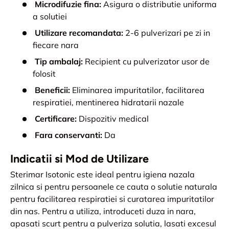
Microdifuzie fina:
Asigura o distributie uniforma
a solutiei
Utilizare recomandata:
2-6 pulverizari pe zi in
fiecare nara
Tip ambalaj:
Recipient cu pulverizator usor de
folosit
Beneficii:
Eliminarea impuritatilor, facilitarea
respiratiei, mentinerea hidratarii nazale
Certificare:
Dispozitiv medical
Fara conservanti:
Da
Indicatii si Mod de Utilizare
Sterimar Isotonic este ideal pentru igiena nazala
zilnica si pentru persoanele ce cauta o solutie naturala
pentru facilitarea respiratiei si curatarea impuritatilor
din nas. Pentru a utiliza, introduceti duza in nara,
apasati scurt pentru a pulveriza solutia, lasati excesul