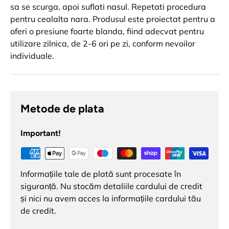
sa se scurga, apoi suflati nasul. Repetati procedura
pentru cealalta nara. Produsul este proiectat pentru a
oferi o presiune foarte blanda, fiind adecvat pentru
utilizare zilnica, de 2-6 ori pe zi, conform nevoilor
individuale.
Metode de plata
Important!
Informațiile tale de plată sunt procesate în
siguranță. Nu stocăm detaliile cardului de credit
și nici nu avem acces la informațiile cardului tău
de credit.