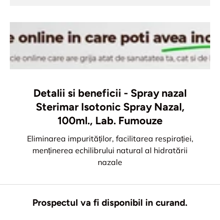
Detalii si beneficii - Spray nazal
Sterimar Isotonic Spray Nazal,
100ml., Lab. Fumouze
Eliminarea impurităților, facilitarea respirației,
menținerea echilibrului natural al hidratării
nazale
Prospectul va fi disponibil in curand.