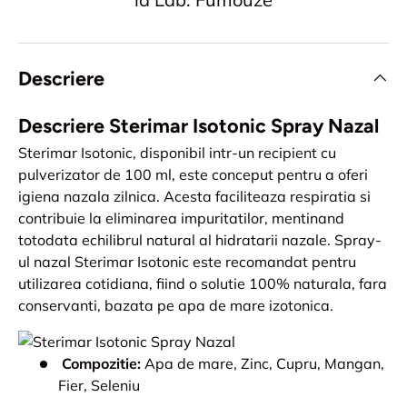
Descriere
Descriere Sterimar Isotonic Spray Nazal
Sterimar Isotonic, disponibil intr-un recipient cu
pulverizator de 100 ml, este conceput pentru a oferi
igiena nazala zilnica. Acesta faciliteaza respiratia si
contribuie la eliminarea impuritatilor, mentinand
totodata echilibrul natural al hidratarii nazale. Spray-
ul nazal Sterimar Isotonic este recomandat pentru
utilizarea cotidiana, fiind o solutie 100% naturala, fara
conservanti, bazata pe apa de mare izotonica.
Compozitie:
Apa de mare, Zinc, Cupru, Mangan,
Fier, Seleniu