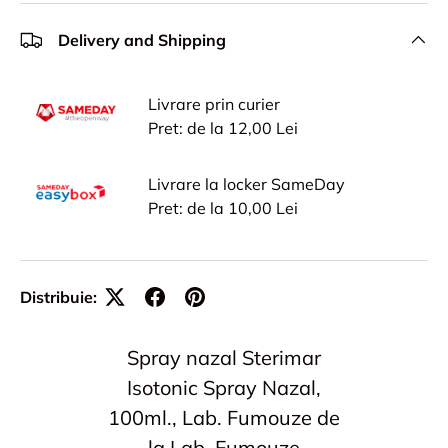
Delivery and Shipping
Livrare prin curier
Pret: de la 12,00 Lei
Livrare la locker SameDay
Pret: de la 10,00 Lei
Distribuie:
Spray nazal Sterimar
Isotonic Spray Nazal,
100ml., Lab. Fumouze de
la Lab. Fumouze