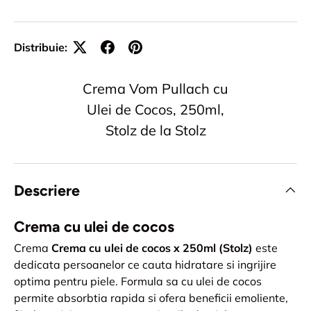
Distribuie:
Crema Vom Pullach cu
Ulei de Cocos, 250ml,
Stolz de la Stolz
Descriere
Crema cu ulei de cocos
Crema
Crema cu ulei de cocos x 250ml (Stolz)
este
dedicata persoanelor ce cauta hidratare si ingrijire
optima pentru piele. Formula sa cu ulei de cocos
permite absorbtia rapida si ofera beneficii emoliente,