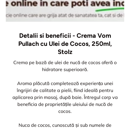
Detalii si beneficii - Crema Vom
Pullach cu Ulei de Cocos, 250ml,
Stolz
Crema pe bază de ulei de nucă de cocos oferă o
hidratare superioară.
Aroma plăcută completează experiența unei
îngrijiri de calitate a pielii, fiind ideală pentru
aplicarea prin masaj, după baie. Întregul corp va
beneficia de proprietățile uleiului de nucă de
cocos.
Nuca de cocos, cunoscută și sub numele de