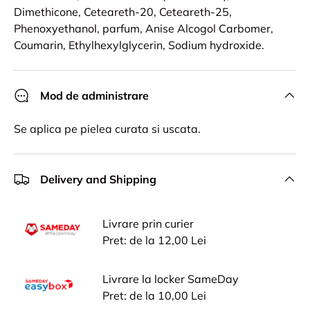
Dimethicone, Ceteareth-20, Ceteareth-25,
Phenoxyethanol, parfum, Anise Alcogol Carbomer,
Coumarin, Ethylhexylglycerin, Sodium hydroxide.
Mod de administrare
Se aplica pe pielea curata si uscata.
Delivery and Shipping
Livrare prin curier
Pret: de la 12,00 Lei
Livrare la locker SameDay
Pret: de la 10,00 Lei