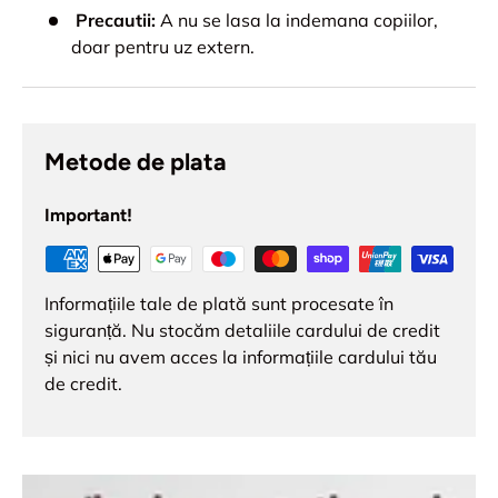
Precautii:
A nu se lasa la indemana copiilor,
doar pentru uz extern.
Metode de plata
Important!
Informațiile tale de plată sunt procesate în
siguranță. Nu stocăm detaliile cardului de credit
și nici nu avem acces la informațiile cardului tău
de credit.