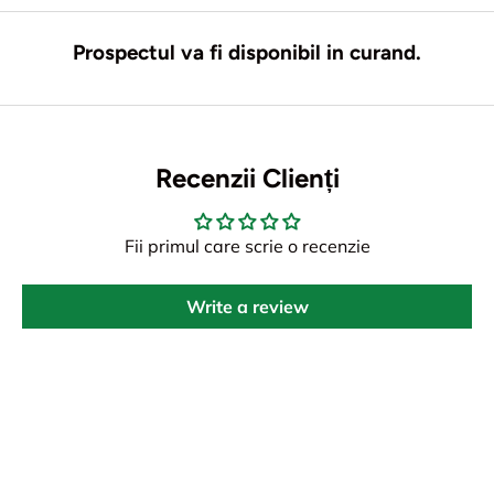
Prospectul va fi disponibil in curand.
Recenzii Clienți
Fii primul care scrie o recenzie
Write a review