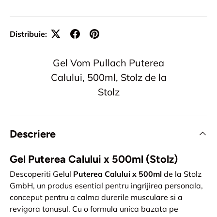
Distribuie:
Gel Vom Pullach Puterea
Calului, 500ml, Stolz de la
Stolz
Descriere
Gel Puterea Calului x 500ml (Stolz)
Descoperiti Gelul
Puterea Calului x 500ml
de la Stolz
GmbH, un produs esential pentru ingrijirea personala,
conceput pentru a calma durerile musculare si a
revigora tonusul. Cu o formula unica bazata pe