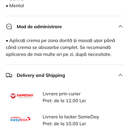
• Mentol
Mod de administrare
• Aplicați crema pe zona dorită și masați ușor până
când crema se absoarbe complet. Se recomandă
aplicarea de mai multe ori pe zi, după necesitate.
Delivery and Shipping
Livrare prin curier
Pret: de la 12,00 Lei
Livrare la locker SameDay
Pret: de la 10,00 Lei