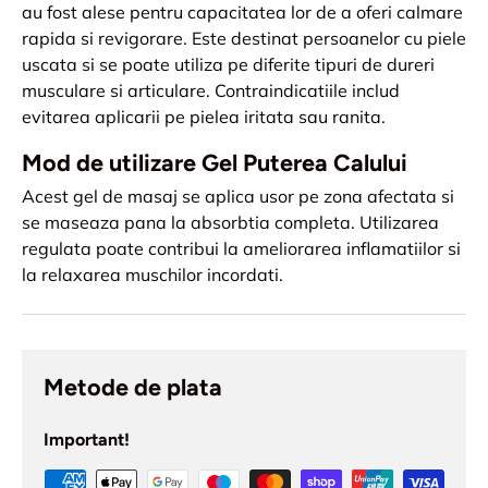
au fost alese pentru capacitatea lor de a oferi calmare
rapida si revigorare. Este destinat persoanelor cu piele
uscata si se poate utiliza pe diferite tipuri de dureri
musculare si articulare. Contraindicatiile includ
evitarea aplicarii pe pielea iritata sau ranita.
Mod de utilizare Gel Puterea Calului
Acest gel de masaj se aplica usor pe zona afectata si
se maseaza pana la absorbtia completa. Utilizarea
regulata poate contribui la ameliorarea inflamatiilor si
la relaxarea muschilor incordati.
Metode de plata
Important!