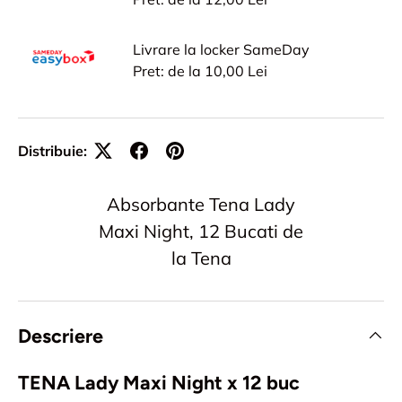
Livrare la locker SameDay
Pret: de la 10,00 Lei
Distribuie:
Absorbante Tena Lady
Maxi Night, 12 Bucati de
la Tena
Descriere
TENA Lady Maxi Night x 12 buc