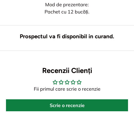
Mod de prezentare:
Pachet cu 12 bucăți.
Prospectul va fi disponibil in curand.
Recenzii Clienți
Fii primul care scrie o recenzie
Scrie o recenzie