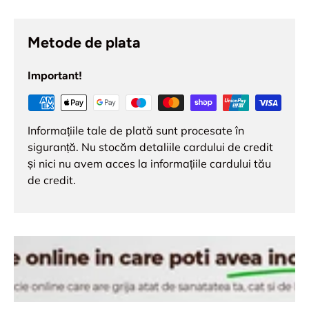
Metode de plata
Important!
Informațiile tale de plată sunt procesate în
siguranță. Nu stocăm detaliile cardului de credit
și nici nu avem acces la informațiile cardului tău
de credit.