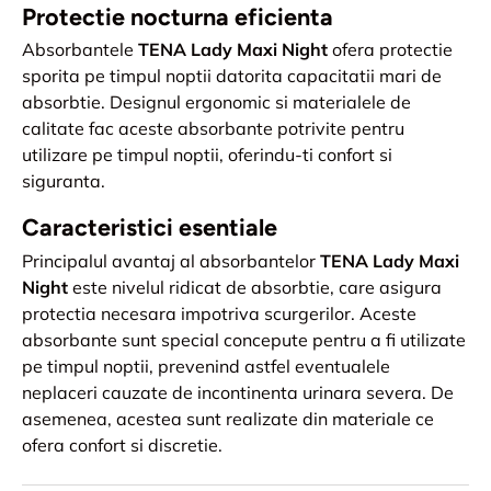
Protectie nocturna eficienta
Absorbantele
TENA Lady Maxi Night
ofera protectie
sporita pe timpul noptii datorita capacitatii mari de
absorbtie. Designul ergonomic si materialele de
calitate fac aceste absorbante potrivite pentru
utilizare pe timpul noptii, oferindu-ti confort si
siguranta.
Caracteristici esentiale
Principalul avantaj al absorbantelor
TENA Lady Maxi
Night
este nivelul ridicat de absorbtie, care asigura
protectia necesara impotriva scurgerilor. Aceste
absorbante sunt special concepute pentru a fi utilizate
pe timpul noptii, prevenind astfel eventualele
neplaceri cauzate de incontinenta urinara severa. De
asemenea, acestea sunt realizate din materiale ce
ofera confort si discretie.