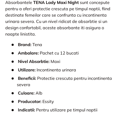
Absorbantele
TENA Lady Maxi Night
sunt concepute
pentru a oferi protectie crescuta pe timpul noptii, fiind
destinate femeilor care se confrunta cu incontinenta
urinara severa. Cu un nivel ridicat de absorbtie si un
design confortabil, aceste absorbante iti asigura o
noapte linistita.
Brand:
Tena
Ambalare:
Pachet cu 12 bucati
Nivel Absorbtie:
Maxi
Utilizare:
Incontinenta urinara
Beneficii:
Protectie crescuta pentru incontinenta
severa
Culoare:
Alb
Producator:
Essity
Indicatii:
Pentru utilizare pe timpul noptii