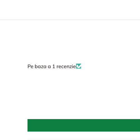
Pe baza a 1 recenzie