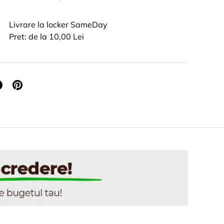
Livrare la locker SameDay
Pret: de la 10,00 Lei