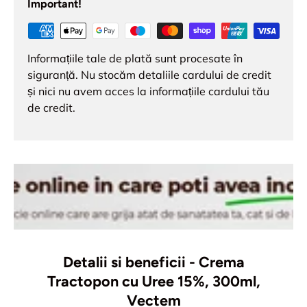
Important!
Informațiile tale de plată sunt procesate în
siguranță. Nu stocăm detaliile cardului de credit
și nici nu avem acces la informațiile cardului tău
de credit.
Detalii si beneficii - Crema
Tractopon cu Uree 15%, 300ml,
Vectem