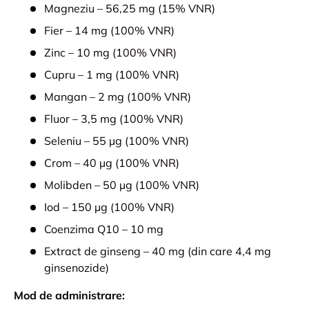
Magneziu – 56,25 mg (15% VNR)
Fier – 14 mg (100% VNR)
Zinc – 10 mg (100% VNR)
Cupru – 1 mg (100% VNR)
Mangan – 2 mg (100% VNR)
Fluor – 3,5 mg (100% VNR)
Seleniu – 55 µg (100% VNR)
Crom – 40 µg (100% VNR)
Molibden – 50 µg (100% VNR)
Iod – 150 µg (100% VNR)
Coenzima Q10 – 10 mg
Extract de ginseng – 40 mg (din care 4,4 mg
ginsenozide)
Mod de administrare: