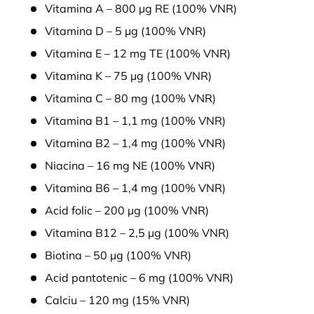
Vitamina A – 800 µg RE (100% VNR)
Vitamina D – 5 µg (100% VNR)
Vitamina E – 12 mg TE (100% VNR)
Vitamina K – 75 µg (100% VNR)
Vitamina C – 80 mg (100% VNR)
Vitamina B1 – 1,1 mg (100% VNR)
Vitamina B2 – 1,4 mg (100% VNR)
Niacina – 16 mg NE (100% VNR)
Vitamina B6 – 1,4 mg (100% VNR)
Acid folic – 200 µg (100% VNR)
Vitamina B12 – 2,5 µg (100% VNR)
Biotina – 50 µg (100% VNR)
Acid pantotenic – 6 mg (100% VNR)
Calciu – 120 mg (15% VNR)