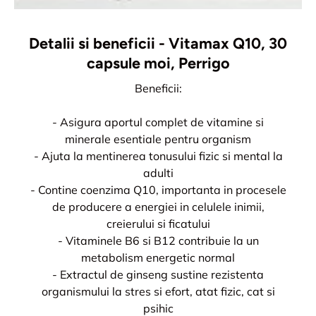
Detalii si beneficii - Vitamax Q10, 30
capsule moi, Perrigo
Beneficii:
- Asigura aportul complet de vitamine si
minerale esentiale pentru organism
- Ajuta la mentinerea tonusului fizic si mental la
adulti
- Contine coenzima Q10, importanta in procesele
de producere a energiei in celulele inimii,
creierului si ficatului
- Vitaminele B6 si B12 contribuie la un
metabolism energetic normal
- Extractul de ginseng sustine rezistenta
organismului la stres si efort, atat fizic, cat si
psihic