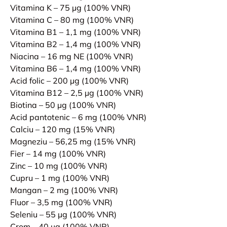
Vitamina K – 75 µg (100% VNR)
Vitamina C – 80 mg (100% VNR)
Vitamina B1 – 1,1 mg (100% VNR)
Vitamina B2 – 1,4 mg (100% VNR)
Niacina – 16 mg NE (100% VNR)
Vitamina B6 – 1,4 mg (100% VNR)
Acid folic – 200 µg (100% VNR)
Vitamina B12 – 2,5 µg (100% VNR)
Biotina – 50 µg (100% VNR)
Acid pantotenic – 6 mg (100% VNR)
Calciu – 120 mg (15% VNR)
Magneziu – 56,25 mg (15% VNR)
Fier – 14 mg (100% VNR)
Zinc – 10 mg (100% VNR)
Cupru – 1 mg (100% VNR)
Mangan – 2 mg (100% VNR)
Fluor – 3,5 mg (100% VNR)
Seleniu – 55 µg (100% VNR)
Crom – 40 µg (100% VNR)