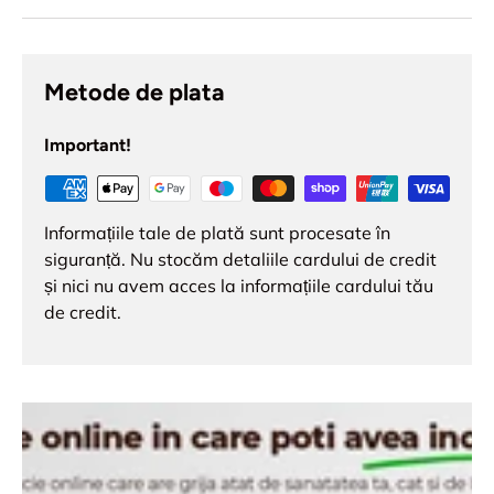
Metode de plata
Important!
Informațiile tale de plată sunt procesate în
siguranță. Nu stocăm detaliile cardului de credit
și nici nu avem acces la informațiile cardului tău
de credit.