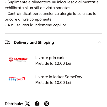
- Suplimentele alimentare nu inlocuiesc o alimentatie
echilibrata si un stil de viata sanatos
- Contraindicat persoanelor cu alergie la soia sau la
oricare dintre componente
- A nu se lasa la indemana copiilor
Delivery and Shipping
Livrare prin curier
Pret: de la 12,00 Lei
Livrare la locker SameDay
Pret: de la 10,00 Lei
Distribuie: