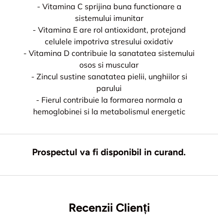
- Vitamina C sprijina buna functionare a
sistemului imunitar
- Vitamina E are rol antioxidant, protejand
celulele impotriva stresului oxidativ
- Vitamina D contribuie la sanatatea sistemului
osos si muscular
- Zincul sustine sanatatea pielii, unghiilor si
parului
- Fierul contribuie la formarea normala a
hemoglobinei si la metabolismul energetic
Prospectul va fi disponibil in curand.
Recenzii Clienți