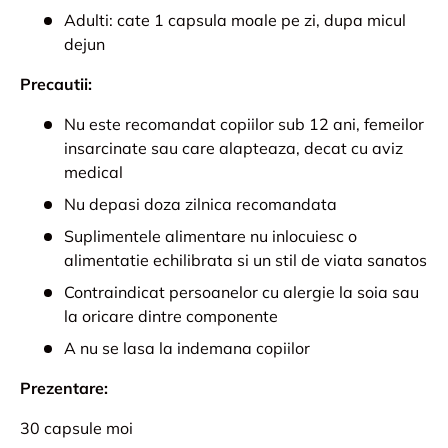
Adulti: cate 1 capsula moale pe zi, dupa micul
dejun
Precautii:
Nu este recomandat copiilor sub 12 ani, femeilor
insarcinate sau care alapteaza, decat cu aviz
medical
Nu depasi doza zilnica recomandata
Suplimentele alimentare nu inlocuiesc o
alimentatie echilibrata si un stil de viata sanatos
Contraindicat persoanelor cu alergie la soia sau
la oricare dintre componente
A nu se lasa la indemana copiilor
Prezentare:
30 capsule moi