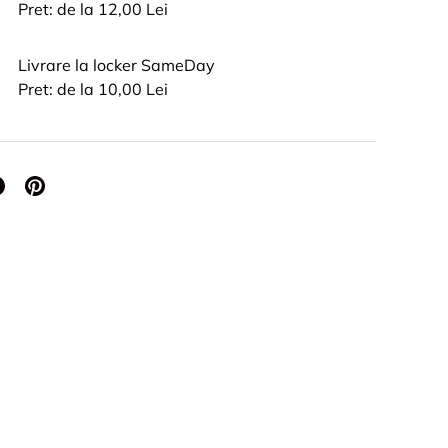
Pret: de la 12,00 Lei
Livrare la locker SameDay
Pret: de la 10,00 Lei