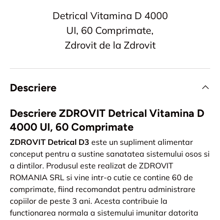
Detrical Vitamina D 4000
UI, 60 Comprimate,
Zdrovit de la Zdrovit
Descriere
Descriere ZDROVIT Detrical Vitamina D
4000 UI, 60 Comprimate
ZDROVIT Detrical D3
este un supliment alimentar
conceput pentru a sustine sanatatea sistemului osos si
a dintilor. Produsul este realizat de ZDROVIT
ROMANIA SRL si vine intr-o cutie ce contine 60 de
comprimate, fiind recomandat pentru administrare
copiilor de peste 3 ani. Acesta contribuie la
functionarea normala a sistemului imunitar datorita