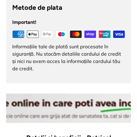
Metode de plata
Important!
Informațiile tale de plată sunt procesate în
siguranță. Nu stocăm detaliile cardului de credit
și nici nu avem acces la informațiile cardului tău
de credit.