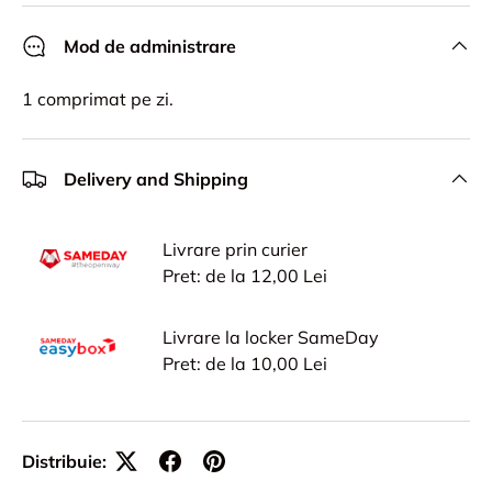
Mod de administrare
1 comprimat pe zi.
Delivery and Shipping
Livrare prin curier
Pret: de la 12,00 Lei
Livrare la locker SameDay
Pret: de la 10,00 Lei
Distribuie: