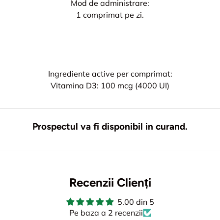
Mod de administrare:
1 comprimat pe zi.
Ingrediente active per comprimat:
Vitamina D3: 100 mcg (4000 UI)
Prospectul va fi disponibil in curand.
Recenzii Clienți
5.00 din 5
Pe baza a 2 recenzii